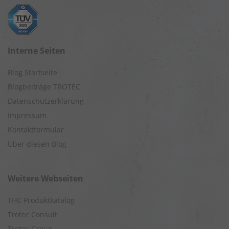
Interne Seiten
Blog Startseite
Blogbeiträge TROTEC
Datenschutzerklärung
Impressum
Kontaktformular
Über diesen Blog
Weitere Webseiten
THC Produktkatalog
Trotec Consult
Trotec Group