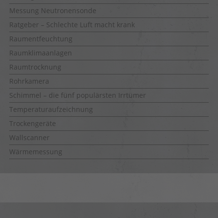
Messung Neutronensonde
Ratgeber – Schlechte Luft macht krank
Raumentfeuchtung
Raumklimaanlagen
Raumtrocknung
Rohrkamera
Schimmel – die fünf populärsten Irrtümer
Temperaturaufzeichnung
Trockengeräte
Wallscanner
Wärmemessung