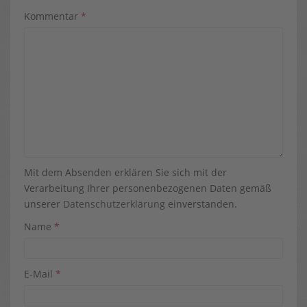
Kommentar
*
Mit dem Absenden erklären Sie sich mit der
Verarbeitung Ihrer personenbezogenen Daten gemäß
unserer
Datenschutzerklärung
einverstanden.
Name
*
E-Mail
*