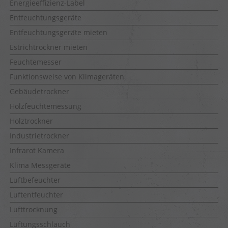
Energieeffizienz-Label
Entfeuchtungsgeräte
Entfeuchtungsgeräte mieten
Estrichtrockner mieten
Feuchtemesser
Funktionsweise von Klimageräten
Gebäudetrockner
Holzfeuchtemessung
Holztrockner
Industrietrockner
Infrarot Kamera
Klima Messgeräte
Luftbefeuchter
Luftentfeuchter
Lufttrocknung
Lüftungsschlauch