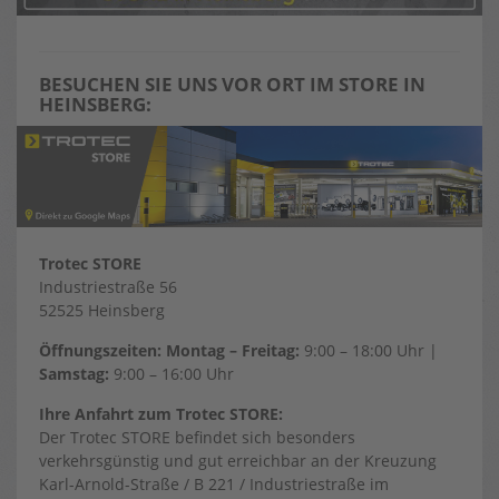
BESUCHEN SIE UNS VOR ORT IM STORE IN
HEINSBERG:
Trotec STORE
Industriestraße 56
52525 Heinsberg
Öffnungszeiten: Montag – Freitag:
9:00 – 18:00 Uhr |
Samstag:
9:00 – 16:00 Uhr
Ihre Anfahrt zum Trotec STORE:
Der Trotec STORE befindet sich besonders
verkehrsgünstig und gut erreichbar an der Kreuzung
Karl-Arnold-Straße / B 221 / Industriestraße im