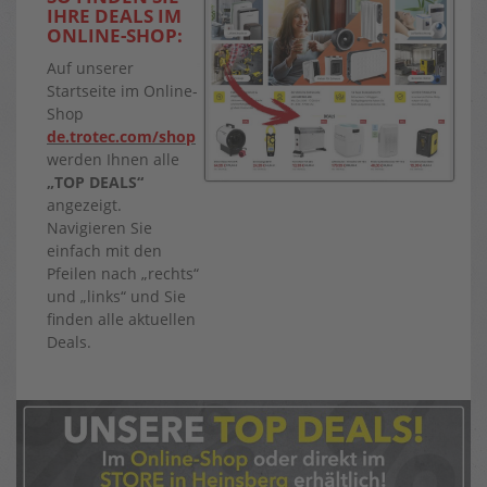
IHRE DEALS IM
ONLINE-SHOP:
Auf unserer
Startseite im Online-
Shop
de.trotec.com/shop
werden Ihnen alle
„TOP DEALS“
angezeigt.
Navigieren Sie
einfach mit den
Pfeilen nach „rechts“
und „links“ und Sie
finden alle aktuellen
Deals.