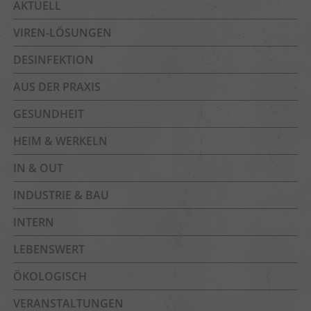
AKTUELL
VIREN-LÖSUNGEN
DESINFEKTION
AUS DER PRAXIS
GESUNDHEIT
HEIM & WERKELN
IN & OUT
INDUSTRIE & BAU
INTERN
LEBENSWERT
ÖKOLOGISCH
VERANSTALTUNGEN