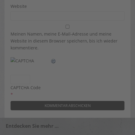
Website
Meinen Namen, meine E-Mail-Adresse und meine
Website in diesem Browser speichern, bis ich wieder
kommentiere.
CAPTCHA Code
*
Entdecken Sie mehr …