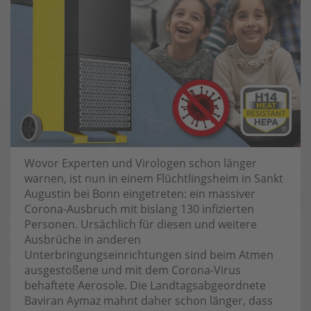
Wovor Experten und Virologen schon länger
warnen, ist nun in einem Flüchtlingsheim in Sankt
Augustin bei Bonn eingetreten: ein massiver
Corona-Ausbruch mit bislang 130 infizierten
Personen. Ursächlich für diesen und weitere
Ausbrüche in anderen
Unterbringungseinrichtungen sind beim Atmen
ausgestoßene und mit dem Corona-Virus
behaftete Aerosole. Die Landtagsabgeordnete
Baviran Aymaz mahnt daher schon länger, dass