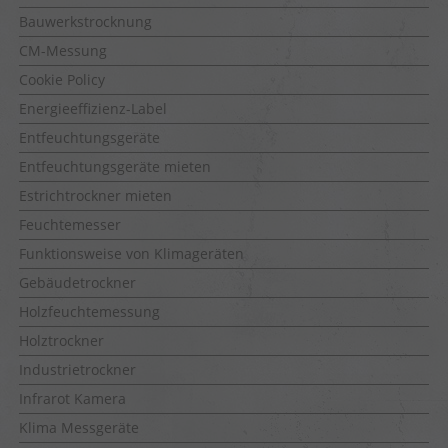
Bauwerkstrocknung
CM-Messung
Cookie Policy
Energieeffizienz-Label
Entfeuchtungsgeräte
Entfeuchtungsgeräte mieten
Estrichtrockner mieten
Feuchtemesser
Funktionsweise von Klimageräten
Gebäudetrockner
Holzfeuchtemessung
Holztrockner
Industrietrockner
Infrarot Kamera
Klima Messgeräte