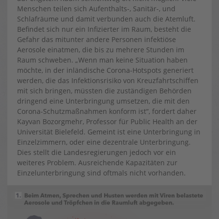
Menschen teilen sich Aufenthalts-, Sanitär-, und
Schlafräume und damit verbunden auch die Atemluft.
Befindet sich nur ein Infizierter im Raum, besteht die
Gefahr das mitunter andere Personen infektiöse
Aerosole einatmen, die bis zu mehrere Stunden im
Raum schweben. „Wenn man keine Situation haben
möchte, in der inländische Corona-Hotspots generiert
werden, die das Infektionsrisiko von Kreuzfahrtschiffen
mit sich bringen, müssten die zuständigen Behörden
dringend eine Unterbringung umsetzen, die mit den
Corona-Schutzmaßnahmen konform ist“, fordert daher
Kayvan Bozorgmehr, Professor für Public Health an der
Universität Bielefeld. Gemeint ist eine Unterbringung in
Einzelzimmern, oder eine dezentrale Unterbringung.
Dies stellt die Landesregierungen jedoch vor ein
weiteres Problem. Ausreichende Kapazitäten zur
Einzelunterbringung sind oftmals nicht vorhanden.