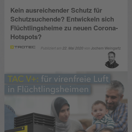
Kein ausreichender Schutz für
Schutzsuchende? Entwickeln sich
Flüchtlingsheime zu neuen Corona-
Hotspots?
Publiziert am
22. Mai 2020
von
Jochem Weingartz