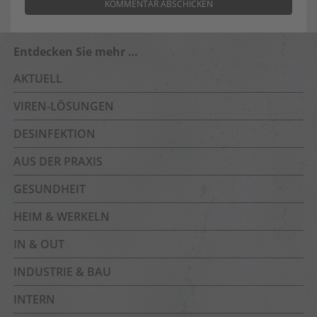
Entdecken Sie mehr …
AKTUELL
VIREN-LÖSUNGEN
DESINFEKTION
AUS DER PRAXIS
GESUNDHEIT
HEIM & WERKELN
IN & OUT
INDUSTRIE & BAU
INTERN