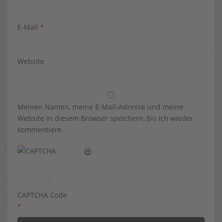
E-Mail
*
Website
Meinen Namen, meine E-Mail-Adresse und meine
Website in diesem Browser speichern, bis ich wieder
kommentiere.
CAPTCHA Code
*