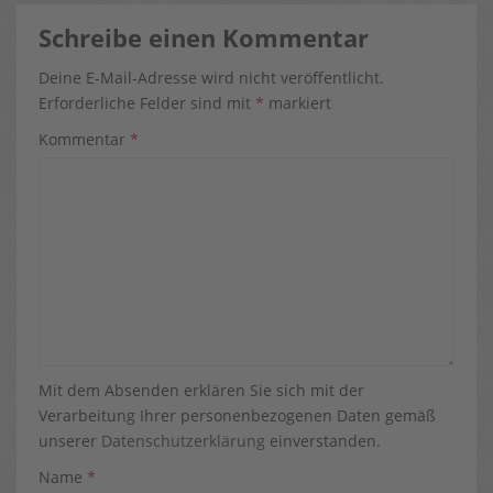
Schreibe einen Kommentar
Deine E-Mail-Adresse wird nicht veröffentlicht.
Erforderliche Felder sind mit
*
markiert
Kommentar
*
Mit dem Absenden erklären Sie sich mit der
Verarbeitung Ihrer personenbezogenen Daten gemäß
unserer
Datenschutzerklärung
einverstanden.
Name
*