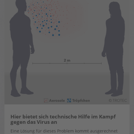
Hier bietet sich technische Hilfe im Kampf
gegen das Virus an
Eine Lösung für dieses Problem kommt ausgerechnet