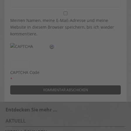
Meinen Namen, meine E-Mail-Adresse und meine
Website in diesem Browser speichern, bis ich wieder
kommentiere.
CAPTCHA Code
*
Entdecken Sie mehr …
AKTUELL