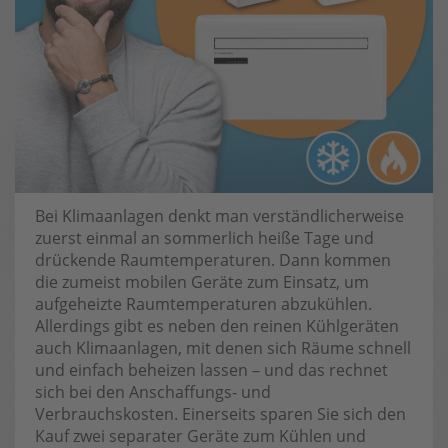
Bei Klimaanlagen denkt man verständlicherweise
zuerst einmal an sommerlich heiße Tage und
drückende Raumtemperaturen. Dann kommen
die zumeist mobilen Geräte zum Einsatz, um
aufgeheizte Raumtemperaturen abzukühlen.
Allerdings gibt es neben den reinen Kühlgeräten
auch Klimaanlagen, mit denen sich Räume schnell
und einfach beheizen lassen – und das rechnet
sich bei den Anschaffungs- und
Verbrauchskosten. Einerseits sparen Sie sich den
Kauf zwei separater Geräte zum Kühlen und