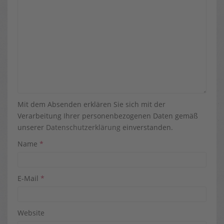
Mit dem Absenden erklären Sie sich mit der
Verarbeitung Ihrer personenbezogenen Daten gemäß
unserer
Datenschutzerklärung
einverstanden.
Name
*
E-Mail
*
Website