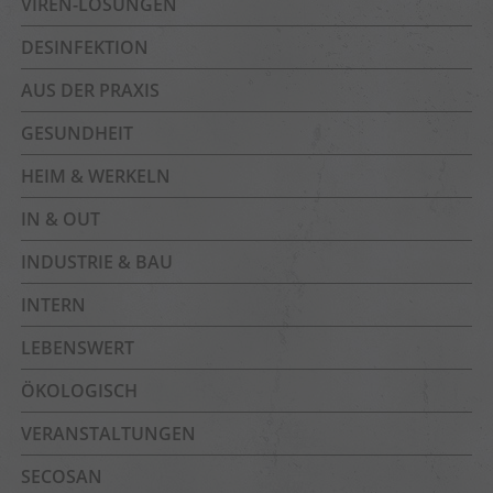
VIREN-LÖSUNGEN
DESINFEKTION
AUS DER PRAXIS
GESUNDHEIT
HEIM & WERKELN
IN & OUT
INDUSTRIE & BAU
INTERN
LEBENSWERT
ÖKOLOGISCH
VERANSTALTUNGEN
SECOSAN