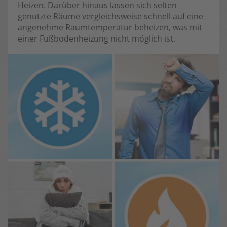
Heizen. Darüber hinaus lassen sich selten
genutzte Räume vergleichsweise schnell auf eine
angenehme Raumtemperatur beheizen, was mit
einer Fußbodenheizung nicht möglich ist.