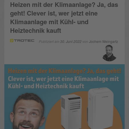
Heizen mit der Klimaanlage? Ja, das
geht! Clever ist, wer jetzt eine
Klimaanlage mit Kühl- und
Heiztechnik kauft
Publiziert am
30. Juni 2022
von
Jochem Weingartz