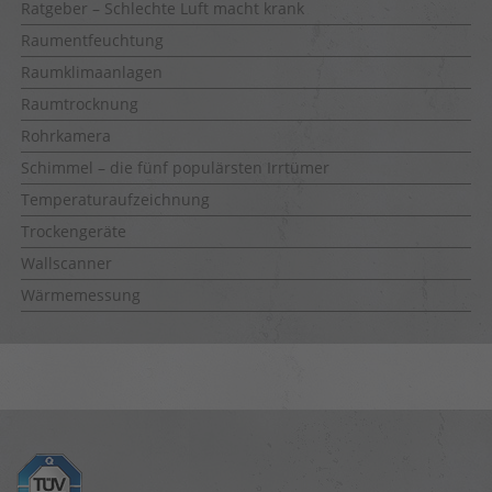
Ratgeber – Schlechte Luft macht krank
Raumentfeuchtung
Raumklimaanlagen
Raumtrocknung
Rohrkamera
Schimmel – die fünf populärsten Irrtümer
Temperaturaufzeichnung
Trockengeräte
Wallscanner
Wärmemessung