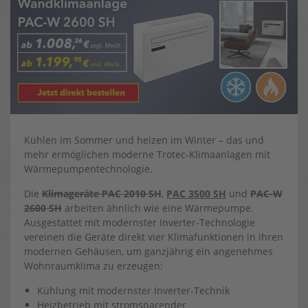
Kühlen im Sommer und heizen im Winter – das und
mehr ermöglichen moderne Trotec-Klimaanlagen mit
Wärmepumpentechnologie.
Die
Klimageräte PAC 2010 SH
,
PAC 3500 SH
und
PAC-W
2600 SH
arbeiten ähnlich wie eine Wärmepumpe.
Ausgestattet mit modernster Inverter-Technologie
vereinen die Geräte direkt vier Klimafunktionen in ihren
modernen Gehäusen, um ganzjährig ein angenehmes
Wohnraumklima zu erzeugen:
Kühlung mit modernster Inverter-Technik
Heizbetrieb mit stromsparender