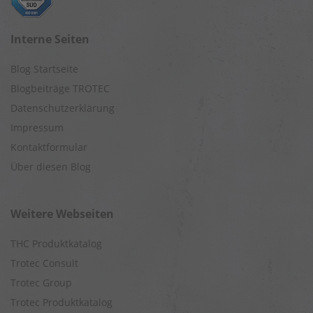
Interne Seiten
Blog Startseite
Blogbeiträge TROTEC
Datenschutzerklärung
Impressum
Kontaktformular
Über diesen Blog
Weitere Webseiten
THC Produktkatalog
Trotec Consult
Trotec Group
Trotec Produktkatalog