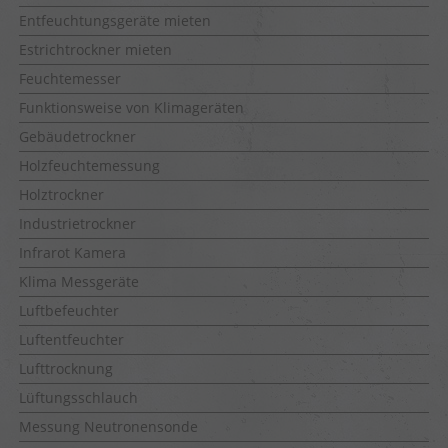
Entfeuchtungsgeräte mieten
Estrichtrockner mieten
Feuchtemesser
Funktionsweise von Klimageräten
Gebäudetrockner
Holzfeuchtemessung
Holztrockner
Industrietrockner
Infrarot Kamera
Klima Messgeräte
Luftbefeuchter
Luftentfeuchter
Lufttrocknung
Lüftungsschlauch
Messung Neutronensonde