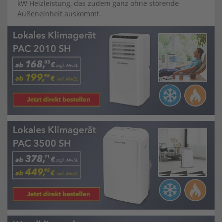
kW Heizleistung, das zudem ganz ohne störende
Außeneinheit auskommt.