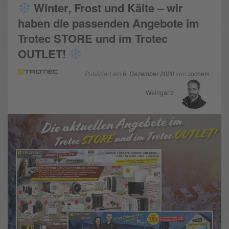
Winter, Frost und Kälte – wir
haben die passenden Angebote im
Trotec STORE und im Trotec
OUTLET!
Publiziert am
6. Dezember 2020
von
Jochem
Weingartz