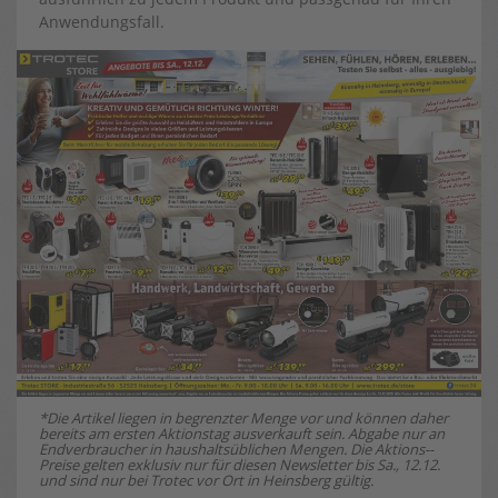
Anwendungsfall.
*Die Artikel liegen in begrenzter Menge vor und können daher
bereits am ersten Aktionstag ausverkauft sein. Abgabe nur an
Endverbraucher in haushaltsüblichen Mengen. Die Aktions-­
Preise gelten exklusiv nur für diesen Newsletter bis Sa., 12.12.
und sind nur bei Trotec vor Ort in Heinsberg gültig.