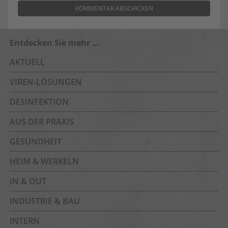
Entdecken Sie mehr …
AKTUELL
VIREN-LÖSUNGEN
DESINFEKTION
AUS DER PRAXIS
GESUNDHEIT
HEIM & WERKELN
IN & OUT
INDUSTRIE & BAU
INTERN