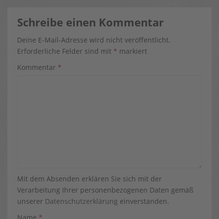
Schreibe einen Kommentar
Deine E-Mail-Adresse wird nicht veröffentlicht.
Erforderliche Felder sind mit
*
markiert
Kommentar
*
Mit dem Absenden erklären Sie sich mit der
Verarbeitung Ihrer personenbezogenen Daten gemäß
unserer
Datenschutzerklärung
einverstanden.
Name
*