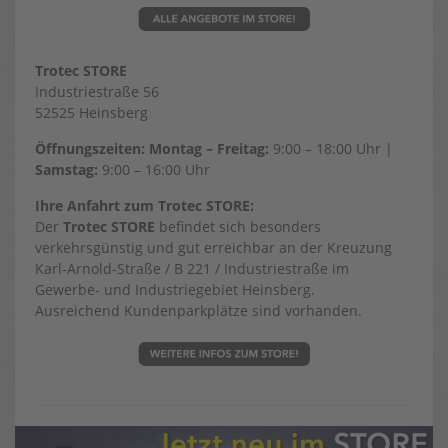
Trotec STORE
Industriestraße 56
52525 Heinsberg
Öffnungszeiten:
Montag – Freitag:
9:00 – 18:00 Uhr |
Samstag:
9:00 – 16:00 Uhr
Ihre Anfahrt zum Trotec STORE:
Der
Trotec STORE
befindet sich besonders
verkehrsgünstig und gut erreichbar an der Kreuzung
Karl-Arnold-Straße / B 221 / Industriestraße im
Gewerbe- und Industriegebiet Heinsberg.
Ausreichend Kundenparkplätze sind vorhanden.