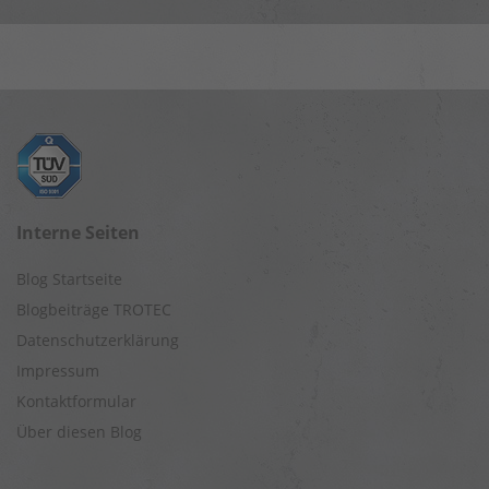
Interne Seiten
Blog Startseite
Blogbeiträge TROTEC
Datenschutzerklärung
Impressum
Kontaktformular
Über diesen Blog