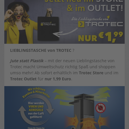
LIEBLINGSTASCHE von TROTEC
?
Jute statt Plastik
– mit der neuen Lieblingstasche von
Trotec macht Umweltschutz richtig Spaß und shoppen
umso mehr! Ab sofort erhältlich im
Trotec Store
und im
Trotec Outlet
für
nur 1,99 Euro
.