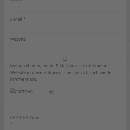
E-Mail
*
Website
Meinen Namen, meine E-Mail-Adresse und meine
Website in diesem Browser speichern, bis ich wieder
kommentiere.
CAPTCHA Code
*