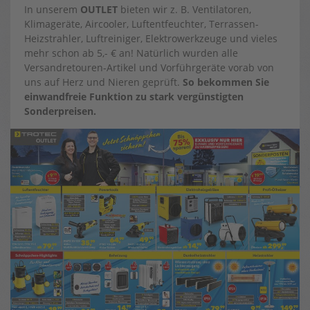
In unserem
OUTLET
bieten wir z. B. Ventilatoren,
Klimageräte, Aircooler, Luftentfeuchter, Terrassen-
Heizstrahler, Luftreiniger, Elektrowerkzeuge und vieles
mehr schon ab 5,- € an! Natürlich wurden alle
Versandretouren-Artikel und Vorführgeräte vorab von
uns auf Herz und Nieren geprüft.
So bekommen Sie
einwandfreie Funktion zu stark vergünstigten
Sonderpreisen.