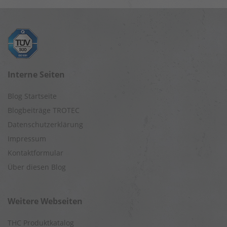
Interne Seiten
Blog Startseite
Blogbeiträge TROTEC
Datenschutzerklärung
Impressum
Kontaktformular
Über diesen Blog
Weitere Webseiten
THC Produktkatalog