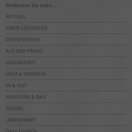
Entdecken Sie mehr …
AKTUELL
VIREN-LÖSUNGEN
DESINFEKTION
AUS DER PRAXIS
GESUNDHEIT
HEIM & WERKELN
IN & OUT
INDUSTRIE & BAU
INTERN
LEBENSWERT
ÖKOLOGISCH