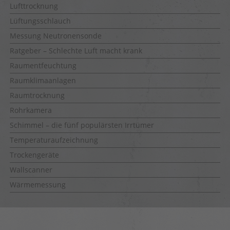
Lufttrocknung
Lüftungsschlauch
Messung Neutronensonde
Ratgeber – Schlechte Luft macht krank
Raumentfeuchtung
Raumklimaanlagen
Raumtrocknung
Rohrkamera
Schimmel – die fünf populärsten Irrtümer
Temperaturaufzeichnung
Trockengeräte
Wallscanner
Wärmemessung