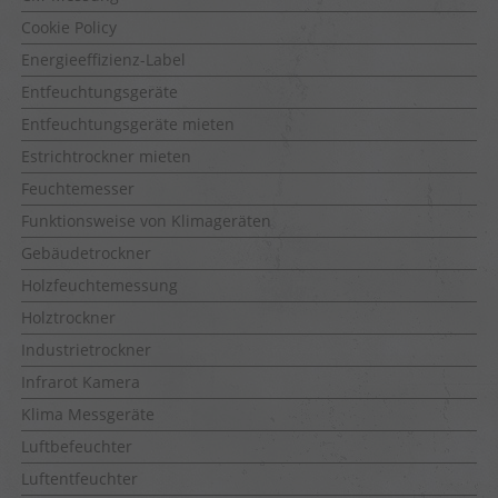
Cookie Policy
Energieeffizienz-Label
Entfeuchtungsgeräte
Entfeuchtungsgeräte mieten
Estrichtrockner mieten
Feuchtemesser
Funktionsweise von Klimageräten
Gebäudetrockner
Holzfeuchtemessung
Holztrockner
Industrietrockner
Infrarot Kamera
Klima Messgeräte
Luftbefeuchter
Luftentfeuchter