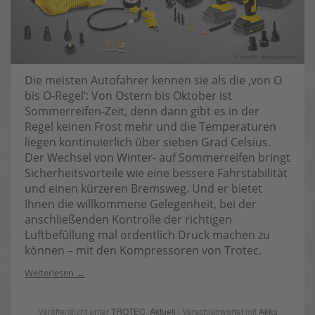
Die meisten Autofahrer kennen sie als die ‚von O
bis O-Regel‘: Von Ostern bis Oktober ist
Sommerreifen-Zeit, denn dann gibt es in der
Regel keinen Frost mehr und die Temperaturen
liegen kontinuierlich über sieben Grad Celsius.
Der Wechsel von Winter- auf Sommerreifen bringt
Sicherheitsvorteile wie eine bessere Fahrstabilität
und einen kürzeren Bremsweg. Und er bietet
Ihnen die willkommene Gelegenheit, bei der
anschließenden Kontrolle der richtigen
Luftbefüllung mal ordentlich Druck machen zu
können – mit den Kompressoren von Trotec.
Weiterlesen
Veröffentlicht unter
TROTEC
,
Aktuell
| Verschlagwortet mit
Akku