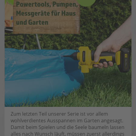
Zum letzten Teil unserer Serie ist vor allem
wohlverdientes Ausspannen im Garten angesagt.
Damit beim Spielen und die Seele baumeln lassen
alles nach Wunsch läuft, müssen zuerst allerdings