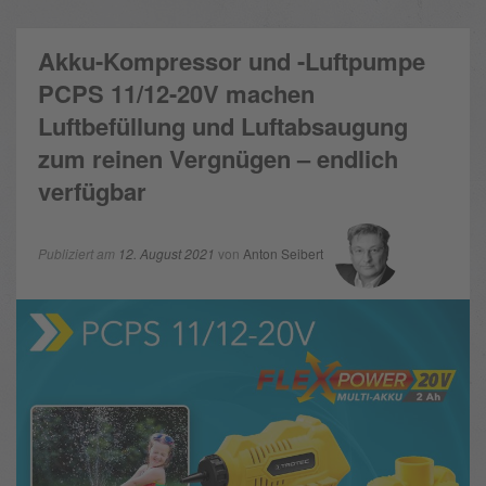
Akku-Kompressor und -Luftpumpe
PCPS 11/12-20V machen
Luftbefüllung und Luftabsaugung
zum reinen Vergnügen – endlich
verfügbar
Publiziert am
12. August 2021
von
Anton Seibert