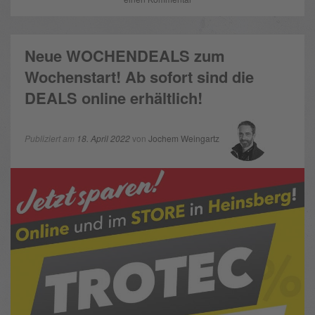
Neue WOCHENDEALS zum
Wochenstart! Ab sofort sind die
DEALS online erhältlich!
Publiziert am
18. April 2022
von
Jochem Weingartz