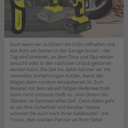
Auch wenn wir zu Ostern die Füße stillhalten und
das Auto am besten in der Garage lassen – der
Tag wird kommen, an dem Oma und Opa wieder
besucht oder in den nächsten Urlaub gestartet
werden kann. Die Zeit bis dahin können wir mit
sinnvollen Vorkehrungen nutzen, damit der
Wagen dann rundum einsatzbereit ist. Zum
Beispiel mit dem aktuell fälligen Reifenwechsel.
Denn nicht umsonst heißt es: ‚Von Ostern bis
Oktober ist Sommerreifen-Zeit‘. Denn dabei geht
es um Ihre Sicherheit und darüber hinaus
schonen Sie auch noch Ihren Geldbeutel – mit
Trotec, dem starken Partner an Ihrer Seite!