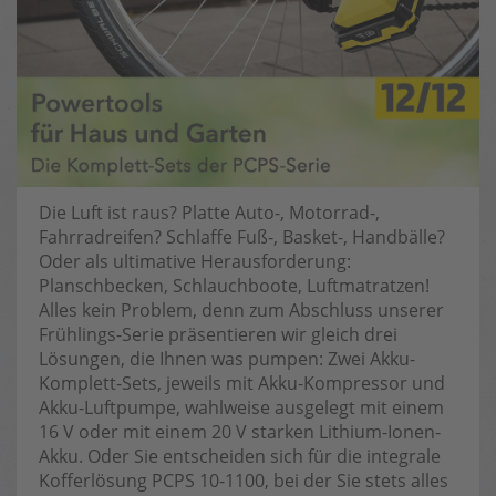
Die Luft ist raus? Platte Auto-, Motorrad-,
Fahrradreifen? Schlaffe Fuß-, Basket-, Handbälle?
Oder als ultimative Herausforderung:
Planschbecken, Schlauchboote, Luftmatratzen!
Alles kein Problem, denn zum Abschluss unserer
Frühlings-Serie präsentieren wir gleich drei
Lösungen, die Ihnen was pumpen: Zwei Akku-
Komplett-Sets, jeweils mit Akku-Kompressor und
Akku-Luftpumpe, wahlweise ausgelegt mit einem
16 V oder mit einem 20 V starken Lithium-Ionen-
Akku. Oder Sie entscheiden sich für die integrale
Kofferlösung PCPS 10-1100, bei der Sie stets alles