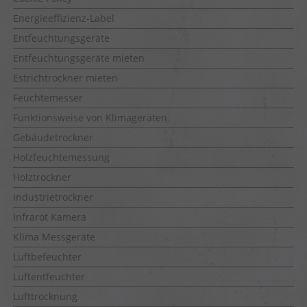
Energieeffizienz-Label
Entfeuchtungsgeräte
Entfeuchtungsgeräte mieten
Estrichtrockner mieten
Feuchtemesser
Funktionsweise von Klimageräten
Gebäudetrockner
Holzfeuchtemessung
Holztrockner
Industrietrockner
Infrarot Kamera
Klima Messgeräte
Luftbefeuchter
Luftentfeuchter
Lufttrocknung