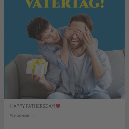
HAPPY FATHERSDAY!
Weiterlesen