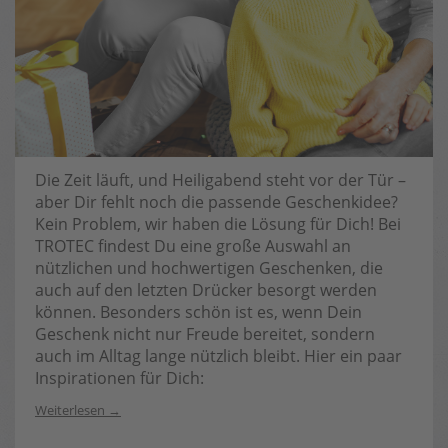
Die Zeit läuft, und Heiligabend steht vor der Tür –
aber Dir fehlt noch die passende Geschenkidee?
Kein Problem, wir haben die Lösung für Dich! Bei
TROTEC findest Du eine große Auswahl an
nützlichen und hochwertigen Geschenken, die
auch auf den letzten Drücker besorgt werden
können. Besonders schön ist es, wenn Dein
Geschenk nicht nur Freude bereitet, sondern
auch im Alltag lange nützlich bleibt. Hier ein paar
Inspirationen für Dich:
Weiterlesen