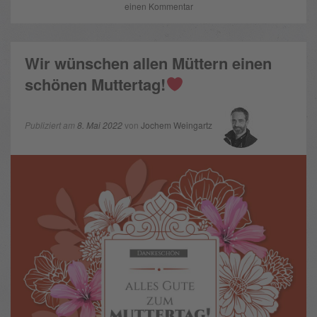
einen Kommentar
Wir wünschen allen Müttern einen
schönen Muttertag!
Publiziert am
8. Mai 2022
von
Jochem Weingartz