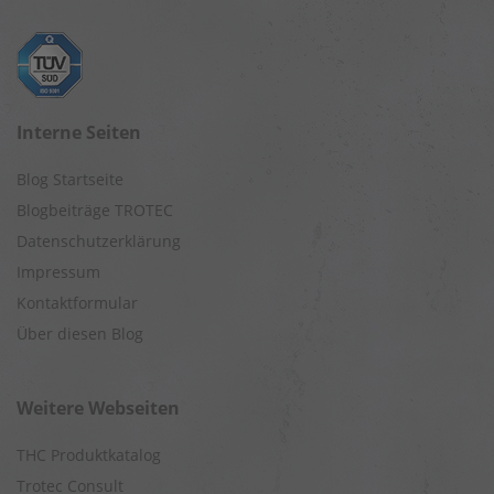
Interne Seiten
Blog Startseite
Blogbeiträge TROTEC
Datenschutzerklärung
Impressum
Kontaktformular
Über diesen Blog
Weitere Webseiten
THC Produktkatalog
Trotec Consult