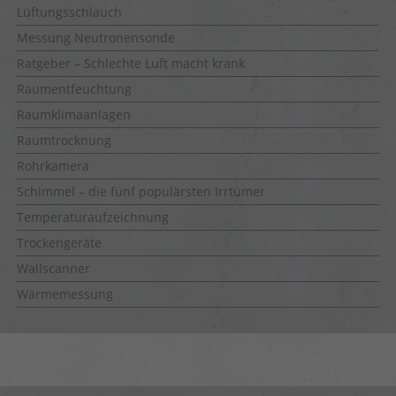
Lüftungsschlauch
Messung Neutronensonde
Ratgeber – Schlechte Luft macht krank
Raumentfeuchtung
Raumklimaanlagen
Raumtrocknung
Rohrkamera
Schimmel – die fünf populärsten Irrtümer
Temperaturaufzeichnung
Trockengeräte
Wallscanner
Wärmemessung