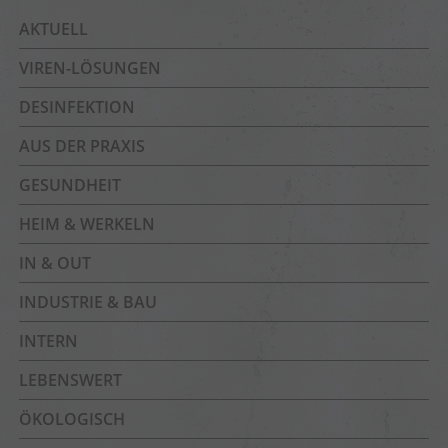
AKTUELL
VIREN-LÖSUNGEN
DESINFEKTION
AUS DER PRAXIS
GESUNDHEIT
HEIM & WERKELN
IN & OUT
INDUSTRIE & BAU
INTERN
LEBENSWERT
ÖKOLOGISCH