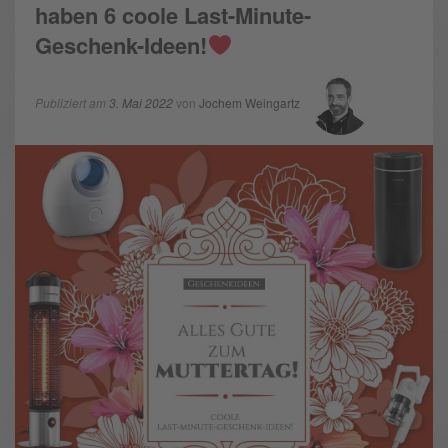
haben 6 coole Last-Minute-
Geschenk-Ideen!
Publiziert am
3. Mai 2022
von
Jochem Weingartz