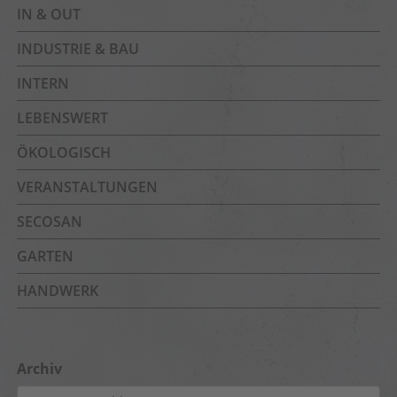
IN & OUT
INDUSTRIE & BAU
INTERN
LEBENSWERT
ÖKOLOGISCH
VERANSTALTUNGEN
SECOSAN
GARTEN
HANDWERK
Archiv
Archiv