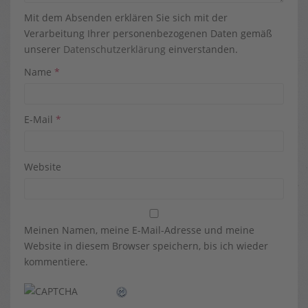
Mit dem Absenden erklären Sie sich mit der
Verarbeitung Ihrer personenbezogenen Daten gemäß
unserer
Datenschutzerklärung
einverstanden.
Name
*
E-Mail
*
Website
Meinen Namen, meine E-Mail-Adresse und meine
Website in diesem Browser speichern, bis ich wieder
kommentiere.