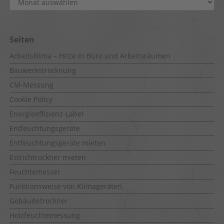
Seiten
Arbeitsklima – Hitze in Büro und Arbeitsräumen
Bauwerkstrocknung
CM-Messung
Cookie Policy
Energieeffizienz-Label
Entfeuchtungsgeräte
Entfeuchtungsgeräte mieten
Estrichtrockner mieten
Feuchtemesser
Funktionsweise von Klimageräten
Gebäudetrockner
Holzfeuchtemessung