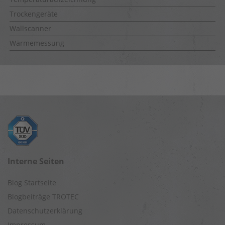
Trockengeräte
Wallscanner
Wärmemessung
Interne Seiten
Blog Startseite
Blogbeiträge TROTEC
Datenschutzerklärung
Impressum