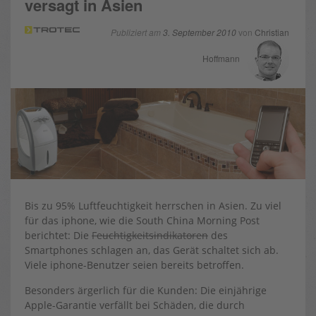
versagt in Asien
Publiziert am
3. September 2010
von
Christian
Hoffmann
Bis zu 95% Luftfeuchtigkeit herrschen in Asien. Zu viel
für das iphone, wie die South China Morning Post
berichtet: Die
Feuchtigkeitsindikatoren
des
Smartphones schlagen an, das Gerät schaltet sich ab.
Viele iphone-Benutzer seien bereits betroffen.
Besonders ärgerlich für die Kunden: Die einjährige
Apple-Garantie verfällt bei Schäden, die durch