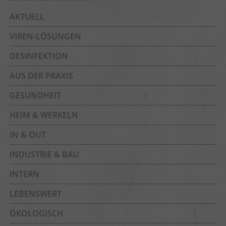
AKTUELL
VIREN-LÖSUNGEN
DESINFEKTION
AUS DER PRAXIS
GESUNDHEIT
HEIM & WERKELN
IN & OUT
INDUSTRIE & BAU
INTERN
LEBENSWERT
ÖKOLOGISCH