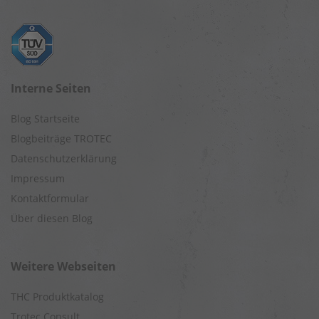
Interne Seiten
Blog Startseite
Blogbeiträge TROTEC
Datenschutzerklärung
Impressum
Kontaktformular
Über diesen Blog
Weitere Webseiten
THC Produktkatalog
Trotec Consult