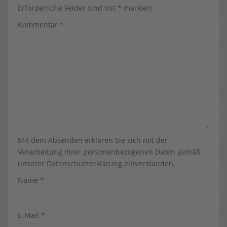
Erforderliche Felder sind mit
*
markiert
Kommentar
*
Mit dem Absenden erklären Sie sich mit der
Verarbeitung Ihrer personenbezogenen Daten gemäß
unserer
Datenschutzerklärung
einverstanden.
Name
*
E-Mail
*