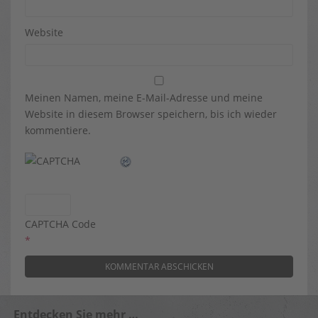
Website
Meinen Namen, meine E-Mail-Adresse und meine
Website in diesem Browser speichern, bis ich wieder
kommentiere.
CAPTCHA Code
*
Entdecken Sie mehr …