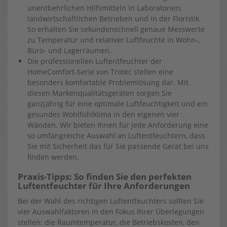
unentbehrlichen Hilfsmitteln in Laboratorien,
landwirtschaftlichen Betrieben und in der Floristik.
So erhalten Sie sekundenschnell genaue Messwerte
zu Temperatur und relativer Luftfeuchte in Wohn-,
Büro- und Lagerräumen.
Die professionellen Luftentfeuchter der
HomeComfort-Serie von Trotec stellen eine
besonders komfortable Problemlösung dar. Mit
diesen Markenqualitätsgeräten sorgen Sie
ganzjährig für eine optimale Luftfeuchtigkeit und ein
gesundes Wohlfühlklima in den eigenen vier
Wänden. Wir bieten Ihnen für jede Anforderung eine
so umfangreiche Auswahl an Luftentfeuchtern, dass
Sie mit Sicherheit das für Sie passende Gerät bei uns
finden werden.
Praxis-Tipps: So finden Sie den perfekten
Luftentfeuchter für Ihre Anforderungen
Bei der Wahl des richtigen Luftentfeuchters sollten Sie
vier Auswahlfaktoren in den Fokus Ihrer Überlegungen
stellen: die Raumtemperatur, die Betriebskosten, den