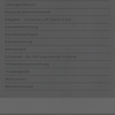
Lüftungsschlauch
Messung Neutronensonde
Ratgeber – Schlechte Luft macht krank
Raumentfeuchtung
Raumklimaanlagen
Raumtrocknung
Rohrkamera
Schimmel – die fünf populärsten Irrtümer
Temperaturaufzeichnung
Trockengeräte
Wallscanner
Wärmemessung