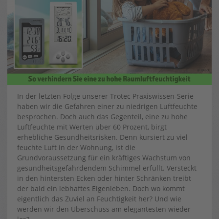
In der letzten Folge unserer Trotec Praxiswissen-Serie
haben wir die Gefahren einer zu niedrigen Luftfeuchte
besprochen. Doch auch das Gegenteil, eine zu hohe
Luftfeuchte mit Werten über 60 Prozent, birgt
erhebliche Gesundheitsrisken. Denn kursiert zu viel
feuchte Luft in der Wohnung, ist die
Grundvoraussetzung für ein kräftiges Wachstum von
gesundheitsgefährdendem Schimmel erfüllt. Versteckt
in den hintersten Ecken oder hinter Schränken treibt
der bald ein lebhaftes Eigenleben. Doch wo kommt
eigentlich das Zuviel an Feuchtigkeit her? Und wie
werden wir den Überschuss am elegantesten wieder