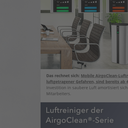
Das rechnet sich:
Mobile AirgoClean-Luftr
luftgetragener Gefahren, sind bereits ab 
Investition in saubere Luft amortisiert si
Mitarbeiters.