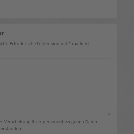
ar
icht.
Erforderliche Felder sind mit
*
markiert
der Verarbeitung Ihrer personenbezogenen Daten
erstanden.