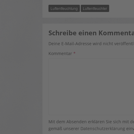
Luftentfeuchtung
Luftentfeuchter
Schreibe einen Komment
Deine E-Mail-Adresse wird nicht veröffentl
Kommentar
*
Mit dem Absenden erklären Sie sich mit 
gemäß unserer
Datenschutzerklärung
einv