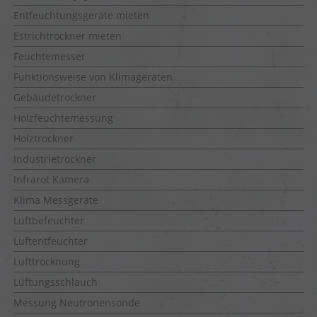
Entfeuchtungsgeräte mieten
Estrichtrockner mieten
Feuchtemesser
Funktionsweise von Klimageräten
Gebäudetrockner
Holzfeuchtemessung
Holztrockner
Industrietrockner
Infrarot Kamera
Klima Messgeräte
Luftbefeuchter
Luftentfeuchter
Lufttrocknung
Lüftungsschlauch
Messung Neutronensonde