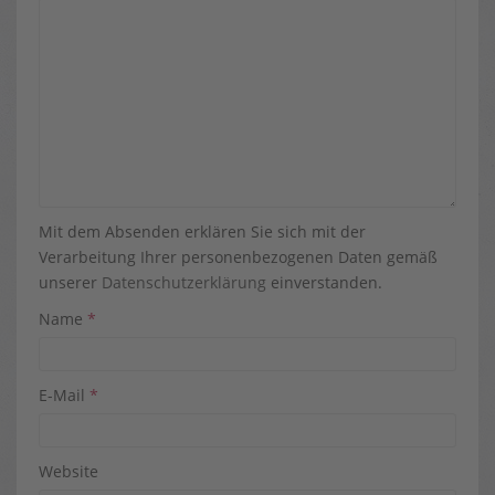
Mit dem Absenden erklären Sie sich mit der
Verarbeitung Ihrer personenbezogenen Daten gemäß
unserer
Datenschutzerklärung
einverstanden.
Name
*
E-Mail
*
Website