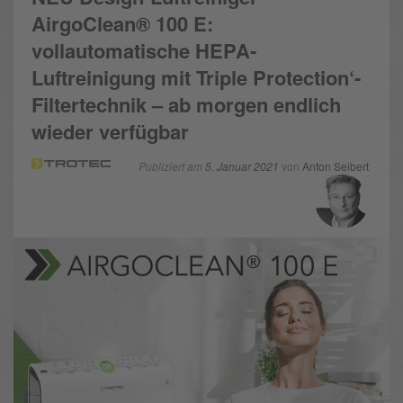
AirgoClean® 100 E:
vollautomatische HEPA-
Luftreinigung mit Triple Protection‘-
Filtertechnik – ab morgen endlich
wieder verfügbar
Publiziert am
5. Januar 2021
von
Anton Seibert