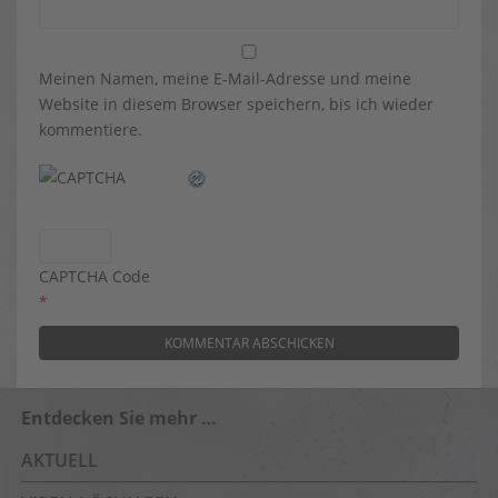
Meinen Namen, meine E-Mail-Adresse und meine
Website in diesem Browser speichern, bis ich wieder
kommentiere.
CAPTCHA Code
*
Entdecken Sie mehr …
AKTUELL