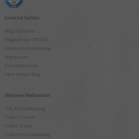
Interne Seiten
Blog Startseite
Blogbeiträge TROTEC
Datenschutzerklärung
Impressum
Kontaktformular
Über diesen Blog
Weitere Webseiten
THC Produktkatalog
Trotec Consult
Trotec Group
Trotec Produktkatalog