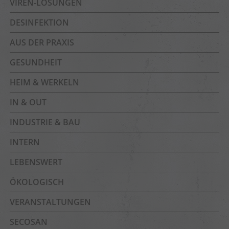
VIREN-LÖSUNGEN
DESINFEKTION
AUS DER PRAXIS
GESUNDHEIT
HEIM & WERKELN
IN & OUT
INDUSTRIE & BAU
INTERN
LEBENSWERT
ÖKOLOGISCH
VERANSTALTUNGEN
SECOSAN