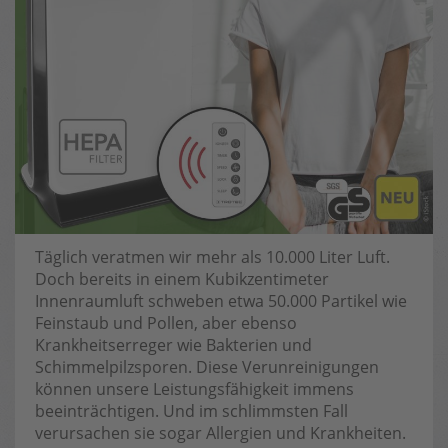
Täglich veratmen wir mehr als 10.000 Liter Luft.
Doch bereits in einem Kubikzentimeter
Innenraumluft schweben etwa 50.000 Partikel wie
Feinstaub und Pollen, aber ebenso
Krankheitserreger wie Bakterien und
Schimmelpilzsporen. Diese Verunreinigungen
können unsere Leistungsfähigkeit immens
beeinträchtigen. Und im schlimmsten Fall
verursachen sie sogar Allergien und Krankheiten.