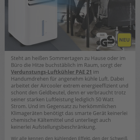
Steht an heißen Sommertagen zu Hause oder im
Büro die Hitze buchstäblich im Raum, sorgt der
Verdunstungs-Luftkühler PAE 21
im
Handumdrehen für angenehm kühle Luft. Dabei
arbeitet der Aircooler extrem energieeffizient und
schont den Geldbeutel, denn er verbraucht trotz
seiner starken Luftleistung lediglich 50 Watt
Strom. Und im Gegensatz zu herkömmlichen
Klimageräten benötigt das smarte Gerät keinerlei
chemische Kältemittel und unterliegt auch
keinerlei Aufstellungsbeschränkung.
Wir alle kennen den kühlenden Effekt, den der Schweiß