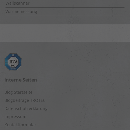
Wallscanner
Wärmemessung
Interne Seiten
Blog Startseite
Blogbeiträge TROTEC
Datenschutzerklärung
Impressum
Kontaktformular