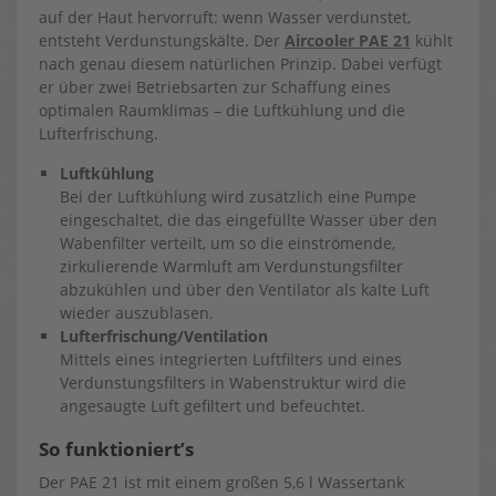
auf der Haut hervorruft: wenn Wasser verdunstet,
entsteht Verdunstungskälte. Der
Aircooler PAE 21
kühlt
nach genau diesem natürlichen Prinzip. Dabei verfügt
er über zwei Betriebsarten zur Schaffung eines
optimalen Raumklimas – die Luftkühlung und die
Lufterfrischung.
Luftkühlung
Bei der Luftkühlung wird zusätzlich eine Pumpe
eingeschaltet, die das eingefüllte Wasser über den
Wabenfilter verteilt, um so die einströmende,
zirkulierende Warmluft am Verdunstungsfilter
abzukühlen und über den Ventilator als kalte Luft
wieder auszublasen.
Lufterfrischung/Ventilation
Mittels eines integrierten Luftfilters und eines
Verdunstungsfilters in Wabenstruktur wird die
angesaugte Luft gefiltert und befeuchtet.
So funktioniert’s
Der PAE 21 ist mit einem großen 5,6 l Wassertank