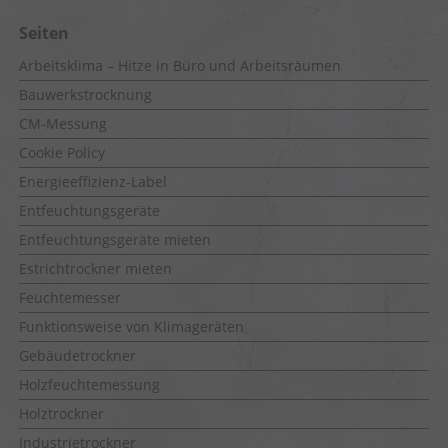
Seiten
Arbeitsklima – Hitze in Büro und Arbeitsräumen
Bauwerkstrocknung
CM-Messung
Cookie Policy
Energieeffizienz-Label
Entfeuchtungsgeräte
Entfeuchtungsgeräte mieten
Estrichtrockner mieten
Feuchtemesser
Funktionsweise von Klimageräten
Gebäudetrockner
Holzfeuchtemessung
Holztrockner
Industrietrockner