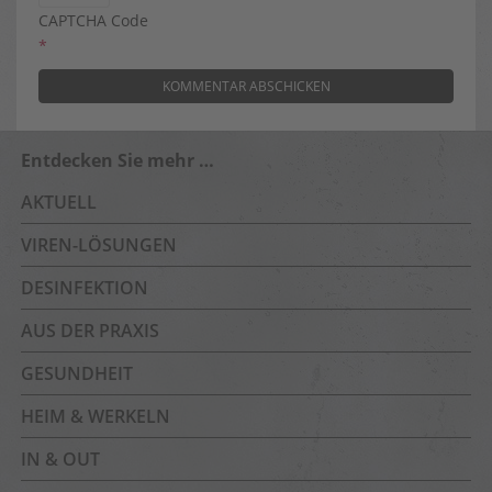
CAPTCHA Code
*
Entdecken Sie mehr …
AKTUELL
VIREN-LÖSUNGEN
DESINFEKTION
AUS DER PRAXIS
GESUNDHEIT
HEIM & WERKELN
IN & OUT