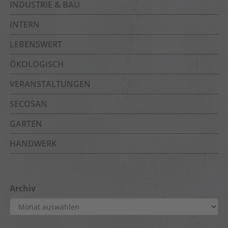
INDUSTRIE & BAU
INTERN
LEBENSWERT
ÖKOLOGISCH
VERANSTALTUNGEN
SECOSAN
GARTEN
HANDWERK
Archiv
Archiv