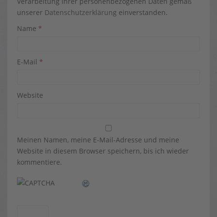
Verarbeitung Ihrer personenbezogenen Daten gemäß
unserer
Datenschutzerklärung
einverstanden.
Name
*
E-Mail
*
Website
Meinen Namen, meine E-Mail-Adresse und meine
Website in diesem Browser speichern, bis ich wieder
kommentiere.