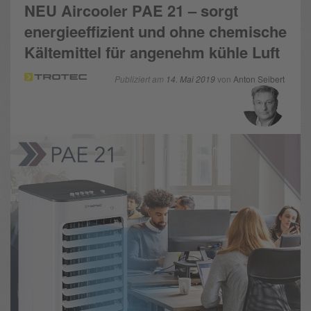
NEU Aircooler PAE 21 – sorgt
energieeffizient und ohne chemische
Kältemittel für angenehm kühle Luft
Publiziert am
14. Mai 2019
von
Anton Seibert