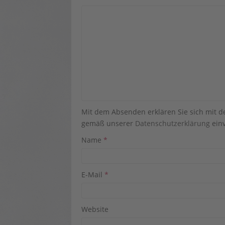
Mit dem Absenden erklären Sie sich mit 
gemäß unserer
Datenschutzerklärung
einv
Name
*
E-Mail
*
Website