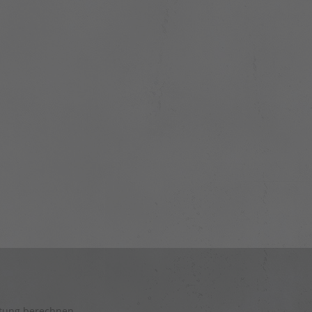
stung berechnen