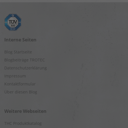
Interne Seiten
Blog Startseite
Blogbeiträge TROTEC
Datenschutzerklärung
Impressum
Kontaktformular
Über diesen Blog
Weitere Webseiten
THC Produktkatalog