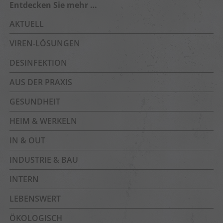
Entdecken Sie mehr …
AKTUELL
VIREN-LÖSUNGEN
DESINFEKTION
AUS DER PRAXIS
GESUNDHEIT
HEIM & WERKELN
IN & OUT
INDUSTRIE & BAU
INTERN
LEBENSWERT
ÖKOLOGISCH