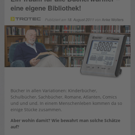
eine eigene Bibliothek!
Publiziert am
18. August 2011
von
Anke Wolters
Bücher in allen Variationen: Kinderbücher,
Schulbücher, Sachbücher, Romane, Atlanten, Comics
und und und. In einem Menschenleben kommen da so
einige Stücke zusammen.
Aber wohin damit? Wie bewahrt man solche Schätze
auf?