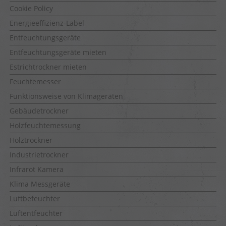
Cookie Policy
Energieeffizienz-Label
Entfeuchtungsgeräte
Entfeuchtungsgeräte mieten
Estrichtrockner mieten
Feuchtemesser
Funktionsweise von Klimageräten
Gebäudetrockner
Holzfeuchtemessung
Holztrockner
Industrietrockner
Infrarot Kamera
Klima Messgeräte
Luftbefeuchter
Luftentfeuchter