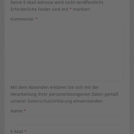
Deine E-Mail-Adresse wird nicht veröffentlicht.
Erforderliche Felder sind mit
*
markiert
Kommentar
*
Mit dem Absenden erklären Sie sich mit der
Verarbeitung Ihrer personenbezogenen Daten gemäß
unserer
Datenschutzerklärung
einverstanden.
Name
*
E-Mail
*