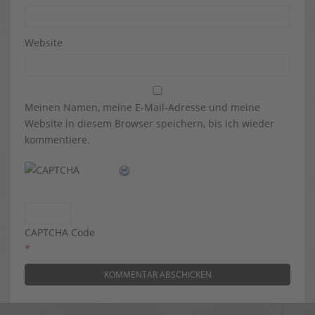
Website
Meinen Namen, meine E-Mail-Adresse und meine
Website in diesem Browser speichern, bis ich wieder
kommentiere.
CAPTCHA Code
*