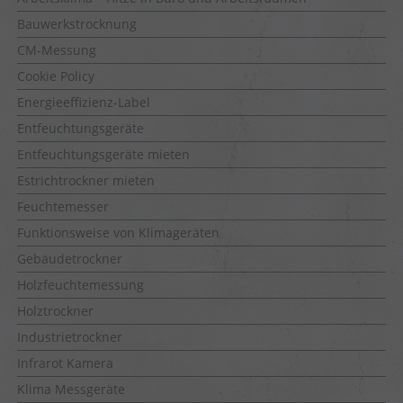
Bauwerkstrocknung
CM-Messung
Cookie Policy
Energieeffizienz-Label
Entfeuchtungsgeräte
Entfeuchtungsgeräte mieten
Estrichtrockner mieten
Feuchtemesser
Funktionsweise von Klimageräten
Gebäudetrockner
Holzfeuchtemessung
Holztrockner
Industrietrockner
Infrarot Kamera
Klima Messgeräte