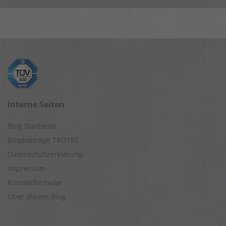
Interne Seiten
Blog Startseite
Blogbeiträge TROTEC
Datenschutzerklärung
Impressum
Kontaktformular
Über diesen Blog