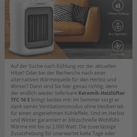
Auf der Suche nach Kühlung vor der aktuellen
Hitze? Oder bei der Recherche nach einer
alternativen Wärmequelle für den Herbst und
Winter? Dann sind Sie hier genau richtig, denn
der endlich wieder lieferbare
Keramik-Heizlüfter
TFC 16 E
bringt beides mit: Im Sommer sorgt er
dank seines Ventilationsmodus ohne Heizbetrieb
für einen angenehmen Kühleffekt. Und im Herbst
und Winter garantiert er blitzschnelle Wohlfühl-
Wärme mit bis zu 2.000 Watt. Die zuverlässige
Zusatzheizung für unerwartet kalte Tage oder