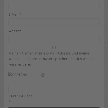
E-Mail
*
Website
Meinen Namen, meine E-Mail-Adresse und meine
Website in diesem Browser speichern, bis ich wieder
kommentiere.
CAPTCHA Code
*