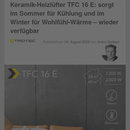
Keramik-Heizlüfter TFC 16 E: sorgt
im Sommer für Kühlung und im
Winter für Wohlfühl-Wärme – wieder
verfügbar
Publiziert am
16. August 2022
von
Anton Seibert