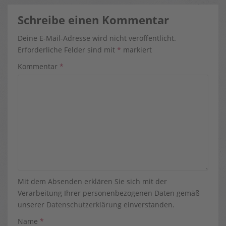
Schreibe einen Kommentar
Deine E-Mail-Adresse wird nicht veröffentlicht.
Erforderliche Felder sind mit
*
markiert
Kommentar
*
Mit dem Absenden erklären Sie sich mit der
Verarbeitung Ihrer personenbezogenen Daten gemäß
unserer
Datenschutzerklärung
einverstanden.
Name
*