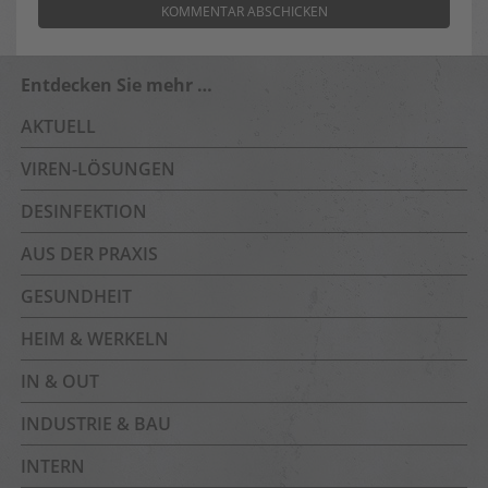
Entdecken Sie mehr …
AKTUELL
VIREN-LÖSUNGEN
DESINFEKTION
AUS DER PRAXIS
GESUNDHEIT
HEIM & WERKELN
IN & OUT
INDUSTRIE & BAU
INTERN