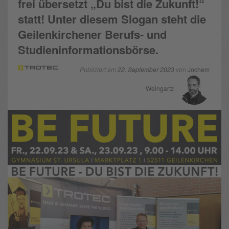
frei übersetzt „Du bist die Zukunft!“
statt! Unter diesem Slogan steht die
Geilenkirchener Berufs- und
Studieninformationsbörse.
Publiziert am
22. September 2023
von
Jochem
Weingartz