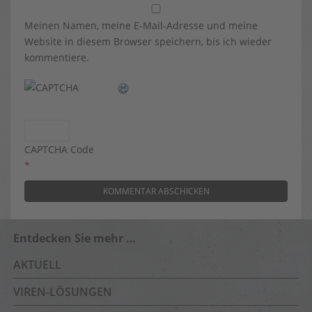
Meinen Namen, meine E-Mail-Adresse und meine
Website in diesem Browser speichern, bis ich wieder
kommentiere.
CAPTCHA Code
*
Entdecken Sie mehr …
AKTUELL
VIREN-LÖSUNGEN