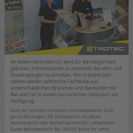
An einem zentralen Ort wird Dir die Möglichkeit
geboten, Informationen zu einzelnen Berufen und
Studiengängen zu erhalten. Wie in jedem Jahr
stehen wieder zahlreiche Fachleute aus
unterschiedlichen Branchen und Bereichen mit
Rat und Tat in einem persönlichen Gespräch zur
Verfügung.
Auch wir sind dort vertreten und beantworten Euch
gerne alle Fragen. Ob Techniker/in, Kaufleute,
Vertriebsprofi oder Marketingfachkraft – verwirklicht
Euren Berufswunsch! Bei TROTEC könnt Ihr sofort