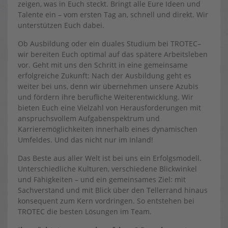
zeigen, was in Euch steckt. Bringt alle Eure Ideen und
Talente ein – vom ersten Tag an, schnell und direkt. Wir
unterstützen Euch dabei.
Ob Ausbildung oder ein duales Studium bei TROTEC–
wir bereiten Euch optimal auf das spätere Arbeitsleben
vor. Geht mit uns den Schritt in eine gemeinsame
erfolgreiche Zukunft: Nach der Ausbildung geht es
weiter bei uns, denn wir übernehmen unsere Azubis
und fördern ihre berufliche Weiterentwicklung. Wir
bieten Euch eine Vielzahl von Herausforderungen mit
anspruchsvollem Aufgabenspektrum und
Karrieremöglichkeiten innerhalb eines dynamischen
Umfeldes. Und das nicht nur im Inland!
Das Beste aus aller Welt ist bei uns ein Erfolgsmodell.
Unterschiedliche Kulturen, verschiedene Blickwinkel
und Fähigkeiten – und ein gemeinsames Ziel: mit
Sachverstand und mit Blick über den Tellerrand hinaus
konsequent zum Kern vordringen. So entstehen bei
TROTEC die besten Lösungen im Team.