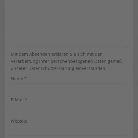
Mit dem Absenden erklären Sie sich mit der
Verarbeitung Ihrer personenbezogenen Daten gemäß
unserer
Datenschutzerklärung
einverstanden.
Name
*
E-Mail
*
Website