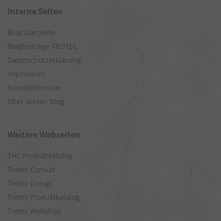
Interne Seiten
Blog Startseite
Blogbeiträge TROTEC
Datenschutzerklärung
Impressum
Kontaktformular
Über diesen Blog
Weitere Webseiten
THC Produktkatalog
Trotec Consult
Trotec Group
Trotec Produktkatalog
Trotec Webshop