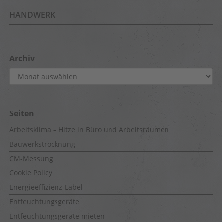
HANDWERK
Archiv
Archiv
Seiten
Arbeitsklima – Hitze in Büro und Arbeitsräumen
Bauwerkstrocknung
CM-Messung
Cookie Policy
Energieeffizienz-Label
Entfeuchtungsgeräte
Entfeuchtungsgeräte mieten