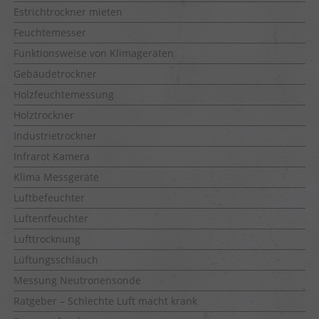
Estrichtrockner mieten
Feuchtemesser
Funktionsweise von Klimageräten
Gebäudetrockner
Holzfeuchtemessung
Holztrockner
Industrietrockner
Infrarot Kamera
Klima Messgeräte
Luftbefeuchter
Luftentfeuchter
Lufttrocknung
Lüftungsschlauch
Messung Neutronensonde
Ratgeber – Schlechte Luft macht krank