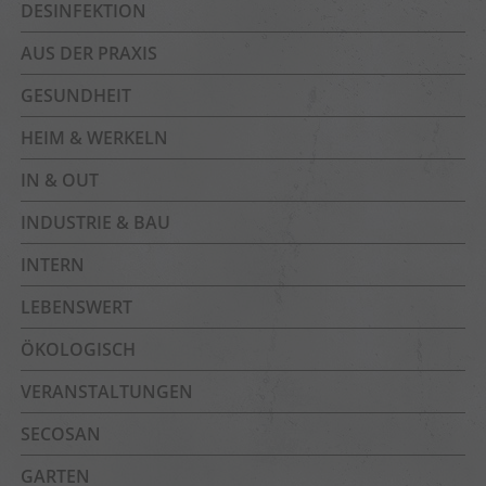
DESINFEKTION
AUS DER PRAXIS
GESUNDHEIT
HEIM & WERKELN
IN & OUT
INDUSTRIE & BAU
INTERN
LEBENSWERT
ÖKOLOGISCH
VERANSTALTUNGEN
SECOSAN
GARTEN