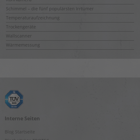
Schimmel – die fünf populärsten Irrtümer
Temperaturaufzeichnung
Trockengeräte
Wallscanner
Wärmemessung
Interne Seiten
Blog Startseite