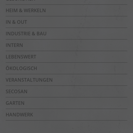
HEIM & WERKELN
IN & OUT
INDUSTRIE & BAU
INTERN
LEBENSWERT
ÖKOLOGISCH
VERANSTALTUNGEN
SECOSAN
GARTEN
HANDWERK