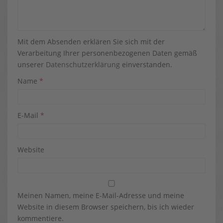
Mit dem Absenden erklären Sie sich mit der
Verarbeitung Ihrer personenbezogenen Daten gemäß
unserer
Datenschutzerklärung
einverstanden.
Name
*
E-Mail
*
Website
Meinen Namen, meine E-Mail-Adresse und meine
Website in diesem Browser speichern, bis ich wieder
kommentiere.