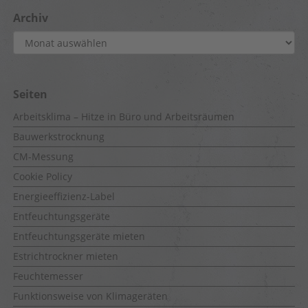
Archiv
Archiv
Seiten
Arbeitsklima – Hitze in Büro und Arbeitsräumen
Bauwerkstrocknung
CM-Messung
Cookie Policy
Energieeffizienz-Label
Entfeuchtungsgeräte
Entfeuchtungsgeräte mieten
Estrichtrockner mieten
Feuchtemesser
Funktionsweise von Klimageräten