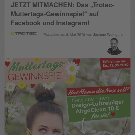
JETZT MITMACHEN: Das „Trotec-
Muttertags-Gewinnspiel“ auf
Facebook und Instagram!
Publiziert am
8. Mai 2019
von
Jochem Weingartz