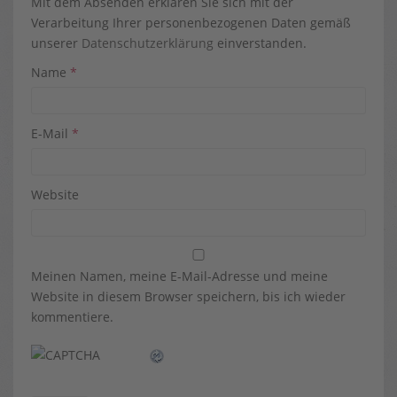
Mit dem Absenden erklären Sie sich mit der
Verarbeitung Ihrer personenbezogenen Daten gemäß
unserer
Datenschutzerklärung
einverstanden.
Name
*
E-Mail
*
Website
Meinen Namen, meine E-Mail-Adresse und meine
Website in diesem Browser speichern, bis ich wieder
kommentiere.