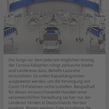
Die Sorge vor dem jederzeit möglichen Anstieg
der Corona-Fallzahlen nötigt zahlreiche Städte
und Landkreise dazu, Behelfs-Lazarette
einzurichten. So sollen Kapazitätsgrenzen
ausgeweitet werden, um die Versorgung von
Covid-19-Patienten sicherzustellen. Beispielhaft
für dieses vorausschauende Handeln einer
verantwortlichen Verwaltung sei hier nur der
Landkreis Verden in Deutschlands Norden
erwähnt. Binnen weniger Tage installierte die