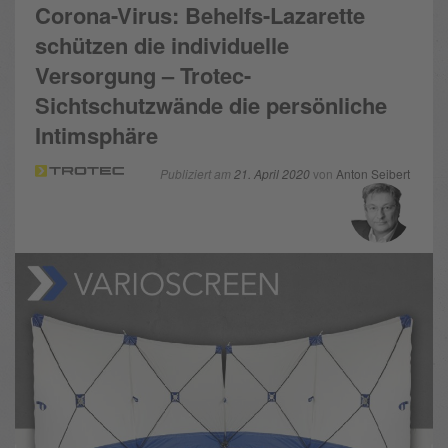
Corona-Virus: Behelfs-Lazarette
schützen die individuelle
Versorgung – Trotec-
Sichtschutzwände die persönliche
Intimsphäre
Publiziert am
21. April 2020
von
Anton Seibert