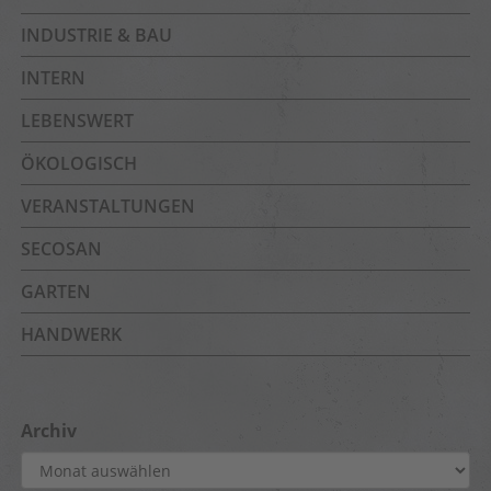
INDUSTRIE & BAU
INTERN
LEBENSWERT
ÖKOLOGISCH
VERANSTALTUNGEN
SECOSAN
GARTEN
HANDWERK
Archiv
Archiv