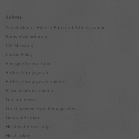
Seiten
Arbeitsklima – Hitze in Büro und Arbeitsräumen
Bauwerkstrocknung
CM-Messung
Cookie Policy
Energieeffizienz-Label
Entfeuchtungsgeräte
Entfeuchtungsgeräte mieten
Estrichtrockner mieten
Feuchtemesser
Funktionsweise von Klimageräten
Gebäudetrockner
Holzfeuchtemessung
Holztrockner