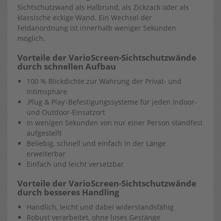
Sichtschutzwand als Halbrund, als Zickzack oder als
klassische eckige Wand. Ein Wechsel der
Feldanordnung ist innerhalb weniger Sekunden
möglich.
Vorteile der VarioScreen-Sichtschutzwände
durch schnellen Aufbau
100 % Blickdichte zur Wahrung der Privat- und
Intimsphäre
‚Plug & Play‘-Befestigungssysteme für jeden Indoor-
und Outdoor-Einsatzort
In wenigen Sekunden von nur einer Person standfest
aufgestellt
Beliebig, schnell und einfach in der Länge
erweiterbar
Einfach und leicht versetzbar
Vorteile der VarioScreen-Sichtschutzwände
durch besseres Handling
Handlich, leicht und dabei widerstandsfähig
Robust verarbeitet, ohne loses Gestänge