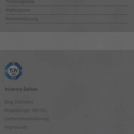
Trockengeräte
Wallscanner
Wärmemessung
Interne Seiten
Blog Startseite
Blogbeiträge TROTEC
Datenschutzerklärung
Impressum