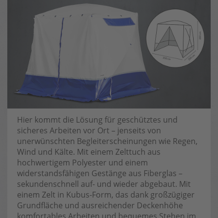
Hier kommt die Lösung für geschütztes und
sicheres Arbeiten vor Ort – jenseits von
unerwünschten Begleiterscheinungen wie Regen,
Wind und Kälte. Mit einem Zelttuch aus
hochwertigem Polyester und einem
widerstandsfähigen Gestänge aus Fiberglas –
sekundenschnell auf- und wieder abgebaut. Mit
einem Zelt in Kubus-Form, das dank großzügiger
Grundfläche und ausreichender Deckenhöhe
komfortables Arbeiten und bequemes Stehen im