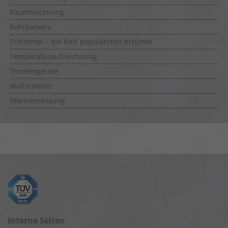
Raumtrocknung
Rohrkamera
Schimmel – die fünf populärsten Irrtümer
Temperaturaufzeichnung
Trockengeräte
Wallscanner
Wärmemessung
Interne Seiten