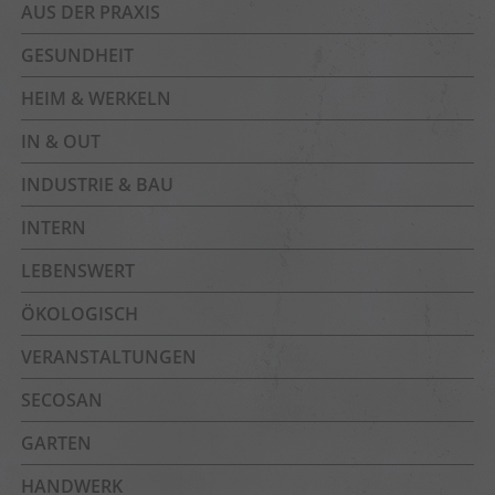
AUS DER PRAXIS
GESUNDHEIT
HEIM & WERKELN
IN & OUT
INDUSTRIE & BAU
INTERN
LEBENSWERT
ÖKOLOGISCH
VERANSTALTUNGEN
SECOSAN
GARTEN
HANDWERK