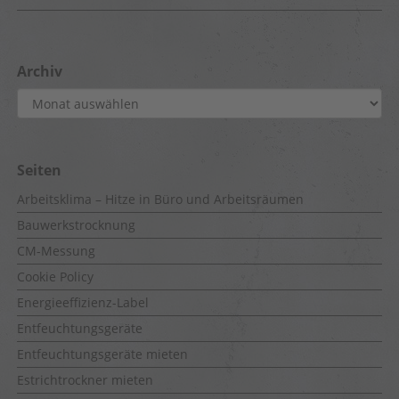
Archiv
Archiv
Seiten
Arbeitsklima – Hitze in Büro und Arbeitsräumen
Bauwerkstrocknung
CM-Messung
Cookie Policy
Energieeffizienz-Label
Entfeuchtungsgeräte
Entfeuchtungsgeräte mieten
Estrichtrockner mieten