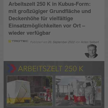
Arbeitszelt 250 K in Kubus-Form:
mit großzügiger Grundfläche und
Deckenhöhe für vielfältige
Einsatzmöglichkeiten vor Ort –
wieder verfügbar
Publiziert am
20. September 2022
von
Anton Seibert