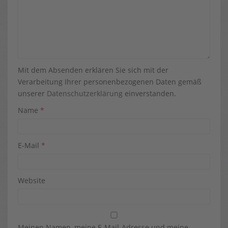
Mit dem Absenden erklären Sie sich mit der
Verarbeitung Ihrer personenbezogenen Daten gemäß
unserer
Datenschutzerklärung
einverstanden.
Name
*
E-Mail
*
Website
Meinen Namen, meine E-Mail-Adresse und meine