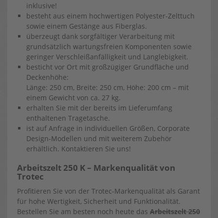
inklusive!
besteht aus einem hochwertigen Polyester-Zelttuch
sowie einem Gestänge aus Fiberglas.
überzeugt dank sorgfältiger Verarbeitung mit
grundsätzlich wartungsfreien Komponenten sowie
geringer Verschleißanfälligkeit und Langlebigkeit.
besticht vor Ort mit großzügiger Grundfläche und
Deckenhöhe:
Länge: 250 cm, Breite: 250 cm, Höhe: 200 cm – mit
einem Gewicht von ca. 27 kg.
erhalten Sie mit der bereits im Lieferumfang
enthaltenen Tragetasche.
ist auf Anfrage in individuellen Größen, Corporate
Design-Modellen und mit weiterem Zubehör
erhältlich. Kontaktieren Sie uns!
Arbeitszelt 250 K – Markenqualität von
Trotec
Profitieren Sie von der Trotec-Markenqualität als Garant
für hohe Wertigkeit, Sicherheit und Funktionalität.
Bestellen Sie am besten noch heute das
Arbeitszelt 250