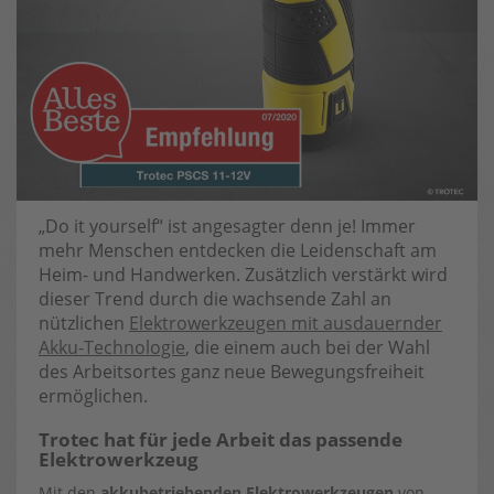
„Do it yourself“ ist angesagter denn je! Immer
mehr Menschen entdecken die Leidenschaft am
Heim- und Handwerken. Zusätzlich verstärkt wird
dieser Trend durch die wachsende Zahl an
nützlichen
Elektrowerkzeugen mit ausdauernder
Akku-Technologie
, die einem auch bei der Wahl
des Arbeitsortes ganz neue Bewegungsfreiheit
ermöglichen.
Trotec hat für jede Arbeit das passende
Elektrowerkzeug
Mit den
akkubetriebenden Elektrowerkzeugen
von