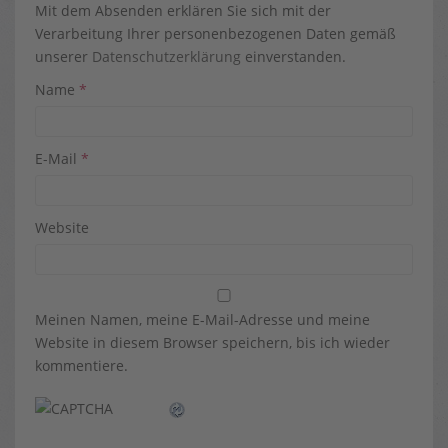
Mit dem Absenden erklären Sie sich mit der
Verarbeitung Ihrer personenbezogenen Daten gemäß
unserer
Datenschutzerklärung
einverstanden.
Name
*
E-Mail
*
Website
Meinen Namen, meine E-Mail-Adresse und meine
Website in diesem Browser speichern, bis ich wieder
kommentiere.