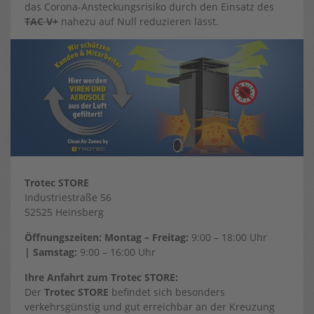
das Corona-Ansteckungsrisiko durch den Einsatz des
TAC V+
nahezu auf Null reduzieren lässt.
Trotec STORE
Industriestraße 56
52525 Heinsberg
Öffnungszeiten: Montag – Freitag:
9:00 – 18:00 Uhr
| Samstag:
9:00 – 16:00 Uhr
Ihre Anfahrt zum Trotec STORE:
Der
Trotec STORE
befindet sich besonders
verkehrsgünstig und gut erreichbar an der Kreuzung