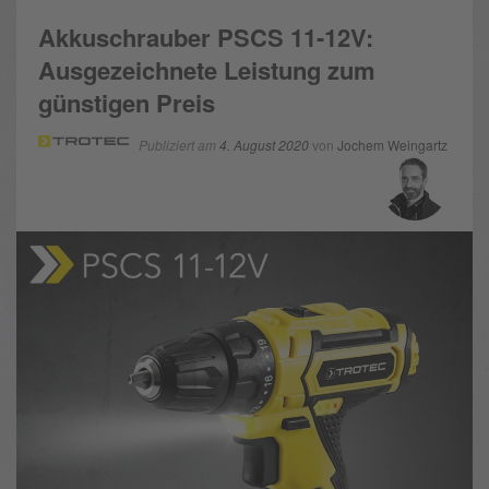
Akkuschrauber PSCS 11-12V:
Ausgezeichnete Leistung zum
günstigen Preis
Publiziert am
4. August 2020
von
Jochem Weingartz