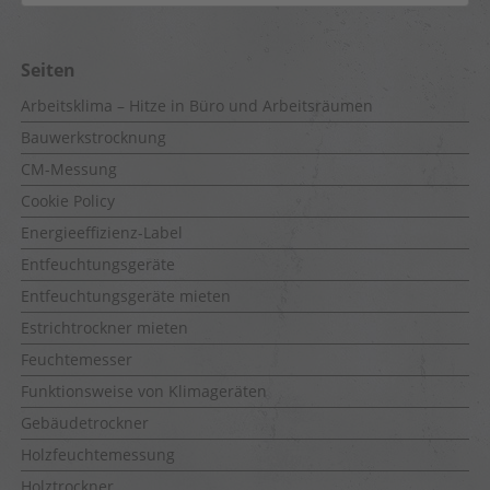
Seiten
Arbeitsklima – Hitze in Büro und Arbeitsräumen
Bauwerkstrocknung
CM-Messung
Cookie Policy
Energieeffizienz-Label
Entfeuchtungsgeräte
Entfeuchtungsgeräte mieten
Estrichtrockner mieten
Feuchtemesser
Funktionsweise von Klimageräten
Gebäudetrockner
Holzfeuchtemessung
Holztrockner