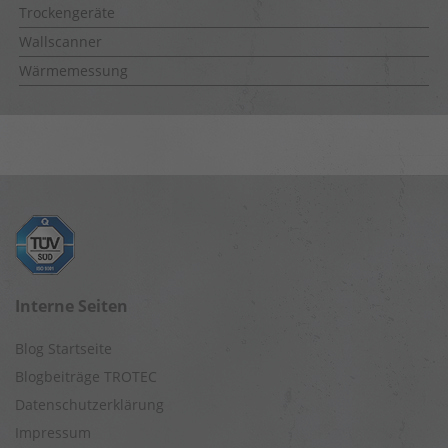
Trockengeräte
Wallscanner
Wärmemessung
Interne Seiten
Blog Startseite
Blogbeiträge TROTEC
Datenschutzerklärung
Impressum