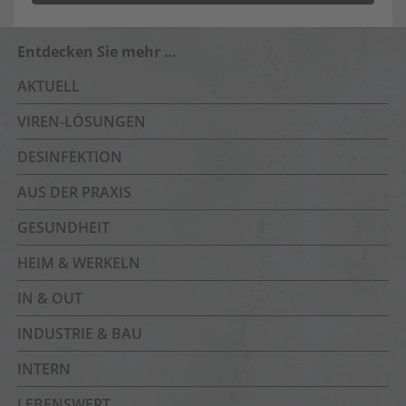
Entdecken Sie mehr …
AKTUELL
VIREN-LÖSUNGEN
DESINFEKTION
AUS DER PRAXIS
GESUNDHEIT
HEIM & WERKELN
IN & OUT
INDUSTRIE & BAU
INTERN
LEBENSWERT