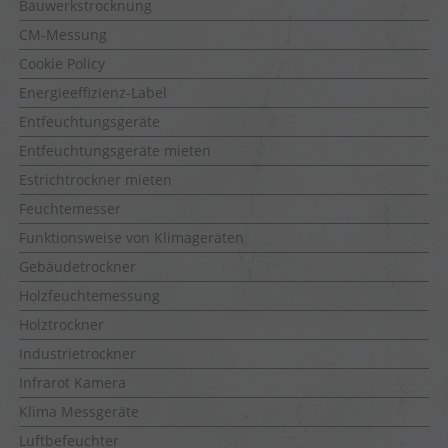
Bauwerkstrocknung
CM-Messung
Cookie Policy
Energieeffizienz-Label
Entfeuchtungsgeräte
Entfeuchtungsgeräte mieten
Estrichtrockner mieten
Feuchtemesser
Funktionsweise von Klimageräten
Gebäudetrockner
Holzfeuchtemessung
Holztrockner
Industrietrockner
Infrarot Kamera
Klima Messgeräte
Luftbefeuchter