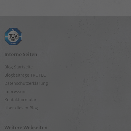
Interne Seiten
Blog Startseite
Blogbeiträge TROTEC
Datenschutzerklärung
Impressum
Kontaktformular
Über diesen Blog
Weitere Webseiten