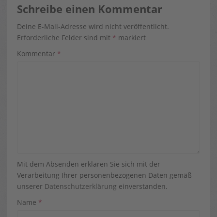
Schreibe einen Kommentar
Deine E-Mail-Adresse wird nicht veröffentlicht.
Erforderliche Felder sind mit
*
markiert
Kommentar
*
Mit dem Absenden erklären Sie sich mit der
Verarbeitung Ihrer personenbezogenen Daten gemäß
unserer
Datenschutzerklärung
einverstanden.
Name
*