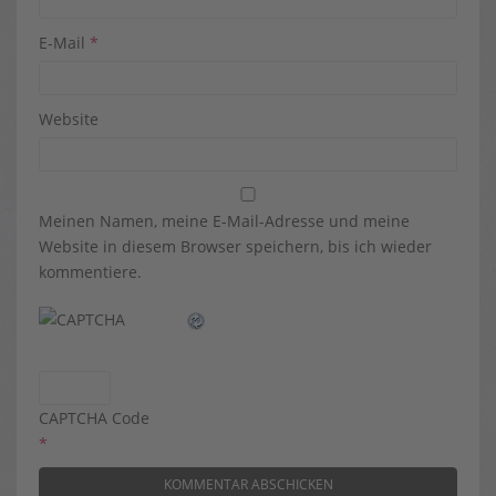
E-Mail
*
Website
Meinen Namen, meine E-Mail-Adresse und meine
Website in diesem Browser speichern, bis ich wieder
kommentiere.
CAPTCHA Code
*