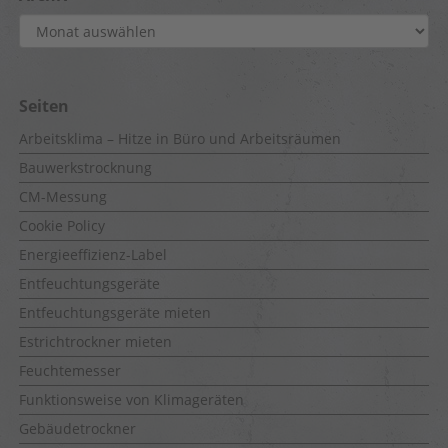
Archiv
Seiten
Arbeitsklima – Hitze in Büro und Arbeitsräumen
Bauwerkstrocknung
CM-Messung
Cookie Policy
Energieeffizienz-Label
Entfeuchtungsgeräte
Entfeuchtungsgeräte mieten
Estrichtrockner mieten
Feuchtemesser
Funktionsweise von Klimageräten
Gebäudetrockner