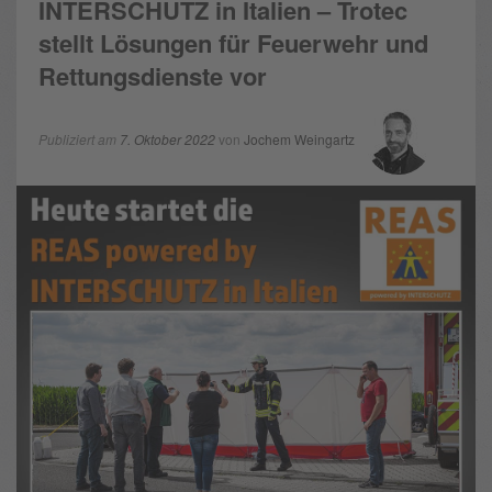
INTERSCHUTZ in Italien – Trotec
stellt Lösungen für Feuerwehr und
Rettungsdienste vor
Publiziert am
7. Oktober 2022
von
Jochem Weingartz