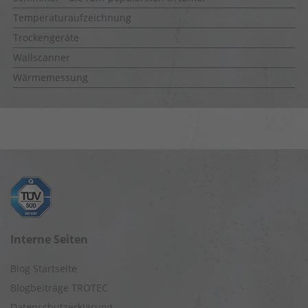
Temperaturaufzeichnung
Trockengeräte
Wallscanner
Wärmemessung
Interne Seiten
Blog Startseite
Blogbeiträge TROTEC
Datenschutzerklärung