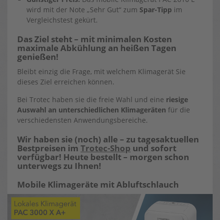
wird mit der Note „Sehr Gut“ zum
Spar-Tipp
im
Vergleichstest gekürt.
Das Ziel steht – mit minimalen Kosten
maximale Abkühlung an heißen Tagen
genießen!
Bleibt einzig die Frage, mit welchem Klimagerät Sie
dieses Ziel erreichen können.
Bei Trotec haben sie die freie Wahl und eine
riesige
Auswahl an unterschiedlichen Klimageräten
für die
verschiedensten Anwendungsbereiche.
Wir haben sie (noch) alle – zu tagesaktuellen
Bestpreisen im
Trotec-Shop
und sofort
verfügbar! Heute bestellt – morgen schon
unterwegs zu Ihnen!
Mobile Klimageräte mit Abluftschlauch