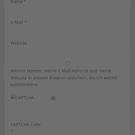
Name
*
E-Mail
*
Website
Meinen Namen, meine E-Mail-Adresse und meine
Website in diesem Browser speichern, bis ich wieder
kommentiere.
CAPTCHA Code
*