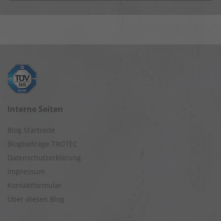
Interne Seiten
Blog Startseite
Blogbeiträge TROTEC
Datenschutzerklärung
Impressum
Kontaktformular
Über diesen Blog