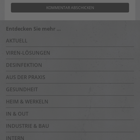
Entdecken Sie mehr …
AKTUELL
VIREN-LÖSUNGEN
DESINFEKTION
AUS DER PRAXIS
GESUNDHEIT
HEIM & WERKELN
IN & OUT
INDUSTRIE & BAU
INTERN