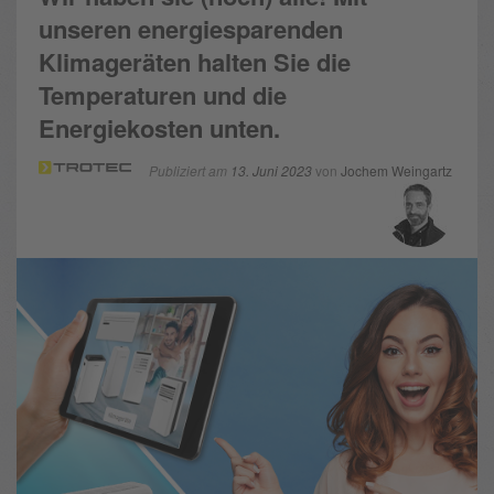
unseren energiesparenden
Klimageräten halten Sie die
Temperaturen und die
Energiekosten unten.
Publiziert am
13. Juni 2023
von
Jochem Weingartz