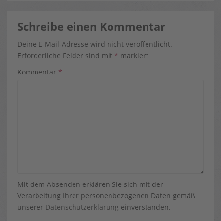
Schreibe einen Kommentar
Deine E-Mail-Adresse wird nicht veröffentlicht.
Erforderliche Felder sind mit
*
markiert
Kommentar
*
Mit dem Absenden erklären Sie sich mit der
Verarbeitung Ihrer personenbezogenen Daten gemäß
unserer
Datenschutzerklärung
einverstanden.