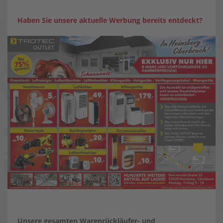
Haben Sie unsere aktuelle Werbung bereits entdeckt?
Unsere gesamten Warenrückläufer- und