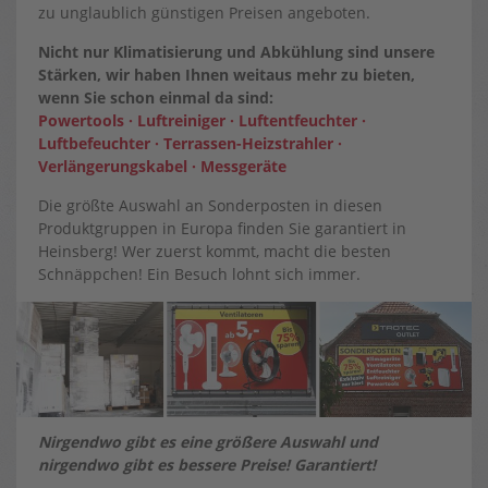
zu unglaublich günstigen Preisen angeboten.
Nicht nur Klimatisierung und Abkühlung sind unsere
Stärken, wir haben Ihnen weitaus mehr zu bieten,
wenn Sie schon einmal da sind:
Powertools · Luftreiniger · Luftentfeuchter ·
Luftbefeuchter · Terrassen-Heizstrahler ·
Verlängerungskabel · Messgeräte
Die größte Auswahl an Sonderposten in diesen
Produktgruppen in Europa finden Sie garantiert in
Heinsberg! Wer zuerst kommt, macht die besten
Schnäppchen! Ein Besuch lohnt sich immer.
Nirgendwo gibt es eine größere Auswahl und
nirgendwo gibt es bessere Preise! Garantiert!