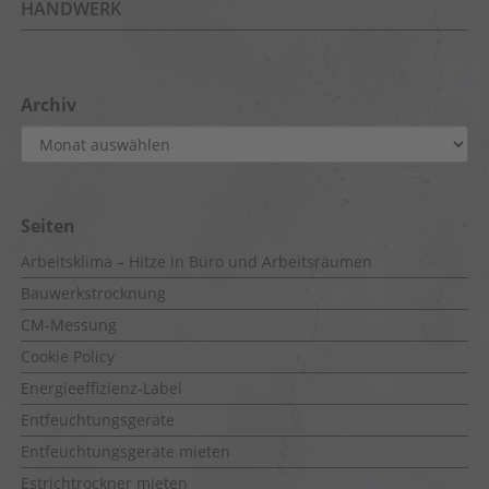
HANDWERK
Archiv
Archiv
Seiten
Arbeitsklima – Hitze in Büro und Arbeitsräumen
Bauwerkstrocknung
CM-Messung
Cookie Policy
Energieeffizienz-Label
Entfeuchtungsgeräte
Entfeuchtungsgeräte mieten
Estrichtrockner mieten