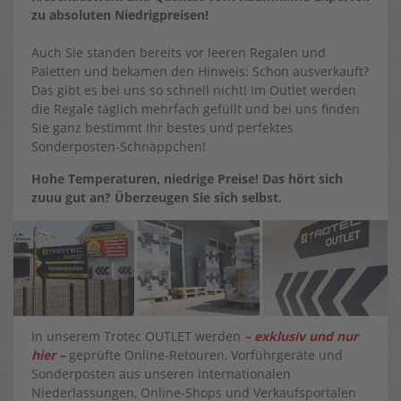
zu absoluten Niedrigpreisen!
Auch Sie standen bereits vor leeren Regalen und
Paletten und bekamen den Hinweis: Schon ausverkauft?
Das gibt es bei uns so schnell nicht! Im Outlet werden
die Regale täglich mehrfach gefüllt und bei uns finden
Sie ganz bestimmt Ihr bestes und perfektes
Sonderposten-Schnäppchen!
Hohe Temperaturen, niedrige Preise! Das hört sich
zuuu gut an? Überzeugen Sie sich selbst.
In unserem Trotec OUTLET werden
– exklusiv und nur
hier –
geprüfte Online-Retouren, Vorführgeräte und
Sonderposten aus unseren internationalen
Niederlassungen, Online-Shops und Verkaufsportalen