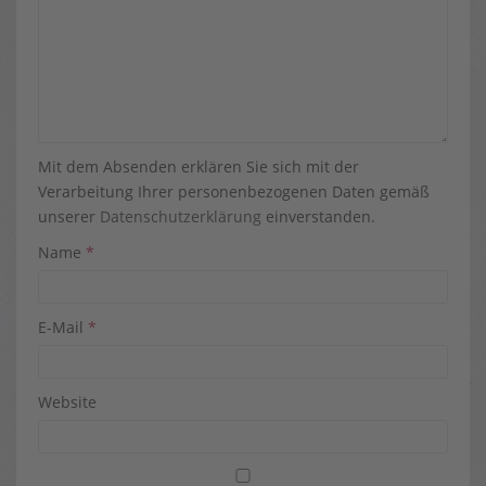
Mit dem Absenden erklären Sie sich mit der
Verarbeitung Ihrer personenbezogenen Daten gemäß
unserer
Datenschutzerklärung
einverstanden.
Name
*
E-Mail
*
Website