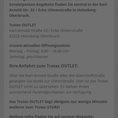
Sonderposten-Angebote finden Sie zentral in der Karl-
Arnold-Str. 32 / Ecke Ulmenstraße in Heinsberg-
Oberbruch.
Trotec OUTLET
Karl-Arnold-Straße 32 / Ecke Ulmenstraße
52525 Heinsberg-Oberbruch
Unsere aktuellen Öffnungszeiten:
Montag – Freitag: 9:00 – 18:00 Uhr
Samstag:
geschlossen
Ihre Anfahrt zum Trotec OUTLET:
Über die Karl-Arnold-Straße oder die Glanzstoffstraße
gelangen Sie direkt zur Ulmenstraße. Dort ist das Trotec
OUTLET nicht zu übersehen. Es stehen Ihnen
ausreichend Parkmöglichkeiten zur Verfügung.
Das Trotec OUTLET liegt übrigens nur wenige Minuten
entfernt vom Trotec STORE!
Weitere Infos finden Sie auf unserer Webseite: