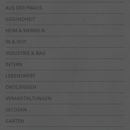
AUS DER PRAXIS
GESUNDHEIT
HEIM & WERKELN
IN & OUT
INDUSTRIE & BAU
INTERN
LEBENSWERT
ÖKOLOGISCH
VERANSTALTUNGEN
SECOSAN
GARTEN