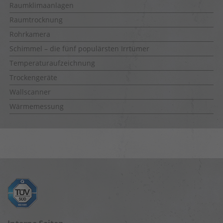
Raumklimaanlagen
Raumtrocknung
Rohrkamera
Schimmel – die fünf populärsten Irrtümer
Temperaturaufzeichnung
Trockengeräte
Wallscanner
Wärmemessung