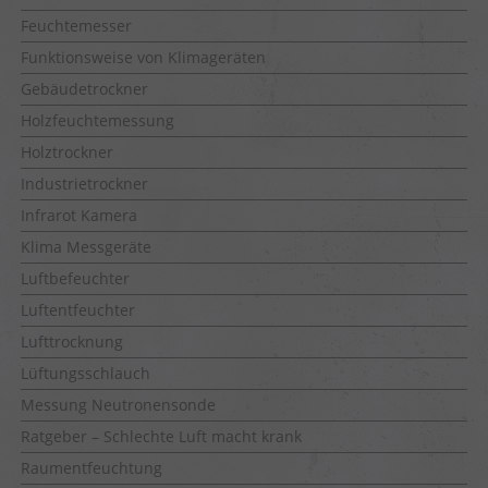
Feuchtemesser
Funktionsweise von Klimageräten
Gebäudetrockner
Holzfeuchtemessung
Holztrockner
Industrietrockner
Infrarot Kamera
Klima Messgeräte
Luftbefeuchter
Luftentfeuchter
Lufttrocknung
Lüftungsschlauch
Messung Neutronensonde
Ratgeber – Schlechte Luft macht krank
Raumentfeuchtung