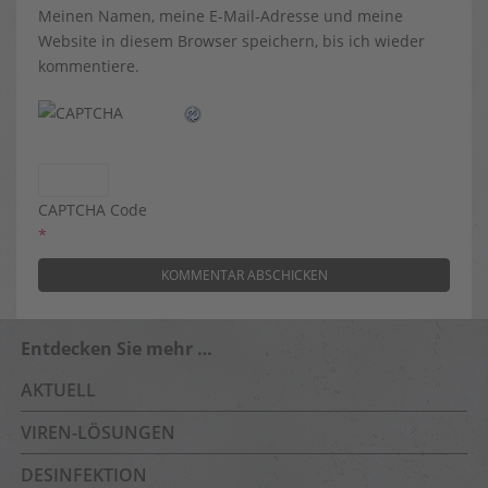
Meinen Namen, meine E-Mail-Adresse und meine
Website in diesem Browser speichern, bis ich wieder
kommentiere.
CAPTCHA Code
*
Entdecken Sie mehr …
AKTUELL
VIREN-LÖSUNGEN
DESINFEKTION