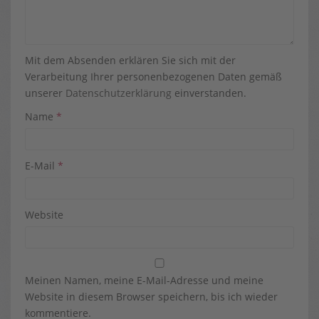
Mit dem Absenden erklären Sie sich mit der
Verarbeitung Ihrer personenbezogenen Daten gemäß
unserer
Datenschutzerklärung
einverstanden.
Name
*
E-Mail
*
Website
Meinen Namen, meine E-Mail-Adresse und meine
Website in diesem Browser speichern, bis ich wieder
kommentiere.