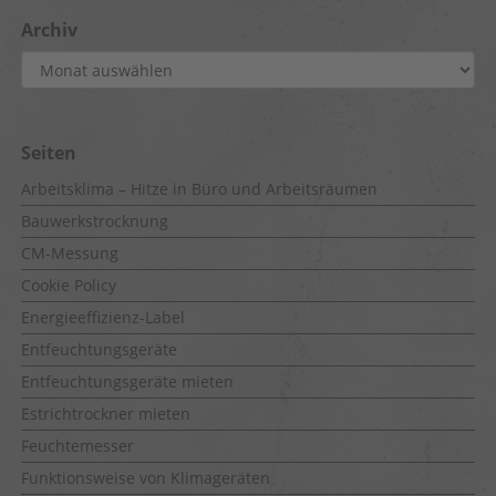
Archiv
Archiv
Seiten
Arbeitsklima – Hitze in Büro und Arbeitsräumen
Bauwerkstrocknung
CM-Messung
Cookie Policy
Energieeffizienz-Label
Entfeuchtungsgeräte
Entfeuchtungsgeräte mieten
Estrichtrockner mieten
Feuchtemesser
Funktionsweise von Klimageräten