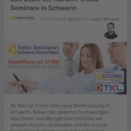
Seminare in Schwerin
Publiziert am
20. Mai 2014
von
Jochem Weingartz
Ab Mai hat Trotec eine neue Niederlassung in
Schwerin. Neben den gewohnt hochwertigen
Maschinen und Messgeräten möchten wir
unseren Kunden im Norden und Nordosten