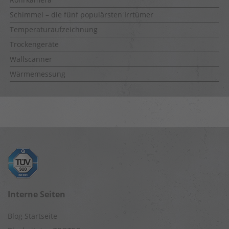
Schimmel – die fünf populärsten Irrtümer
Temperaturaufzeichnung
Trockengeräte
Wallscanner
Wärmemessung
Interne Seiten
Blog Startseite