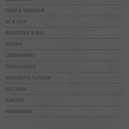
HEIM & WERKELN
IN & OUT
INDUSTRIE & BAU
INTERN
LEBENSWERT
ÖKOLOGISCH
VERANSTALTUNGEN
SECOSAN
GARTEN
HANDWERK