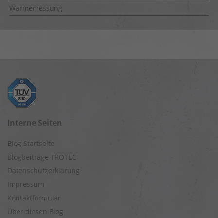
Wärmemessung
Interne Seiten
Blog Startseite
Blogbeiträge TROTEC
Datenschutzerklärung
Impressum
Kontaktformular
Über diesen Blog