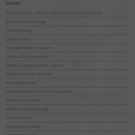
Seiten
Arbeitsklima – Hitze in Büro und Arbeitsräumen
Bauwerkstrocknung
CM-Messung
Cookie Policy
Energieeffizienz-Label
Entfeuchtungsgeräte
Entfeuchtungsgeräte mieten
Estrichtrockner mieten
Feuchtemesser
Funktionsweise von Klimageräten
Gebäudetrockner
Holzfeuchtemessung
Holztrockner
Industrietrockner