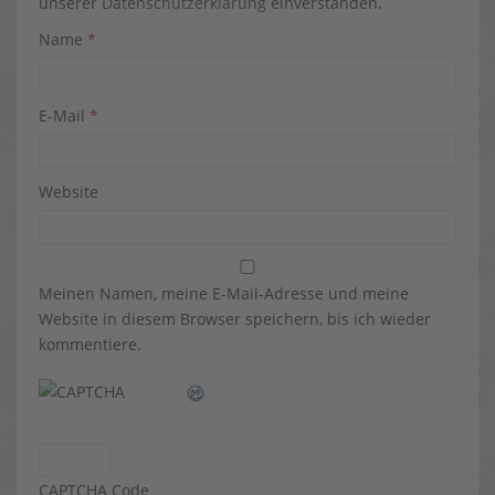
unserer
Datenschutzerklärung
einverstanden.
Name
*
E-Mail
*
Website
Meinen Namen, meine E-Mail-Adresse und meine
Website in diesem Browser speichern, bis ich wieder
kommentiere.
CAPTCHA Code