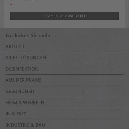
*
Entdecken Sie mehr …
AKTUELL
VIREN-LÖSUNGEN
DESINFEKTION
AUS DER PRAXIS
GESUNDHEIT
HEIM & WERKELN
IN & OUT
INDUSTRIE & BAU