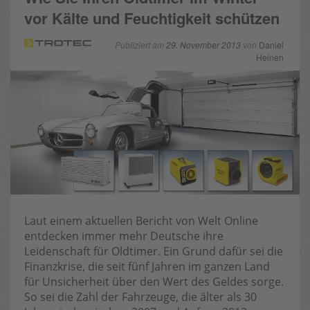
vor Kälte und Feuchtigkeit schützen
Publiziert am
29. November 2013
von
Daniel
Heinen
Laut einem aktuellen Bericht von Welt Online
entdecken immer mehr Deutsche ihre
Leidenschaft für Oldtimer. Ein Grund dafür sei die
Finanzkrise, die seit fünf Jahren im ganzen Land
für Unsicherheit über den Wert des Geldes sorge.
So sei die Zahl der Fahrzeuge, die älter als 30