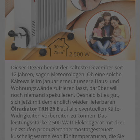
Dieser Dezember ist der kälteste Dezember seit
12 Jahren, sagen Meteorologen. Ob eine solche
Kältewelle im Januar erneut unsere Haus- und
Wohnungswände zufrieren lässt, darüber will
noch niemand spekulieren. Deshalb ist es gut,
sich jetzt mit dem endlich wieder lieferbaren
Ölradiator TRH 26 E
auf alle eventuellen Kälte-
Widrigkeiten vorbereiten zu können. Das
leistungsstarke 2.500-Watt-Elektrogerät mit drei
Heizstufen produziert thermostatgesteuert
kuschelig warme Wohlfühltemperaturen, die Sie