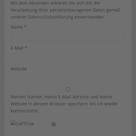
Mit dem Absenden erklären Sie sich mit der
Verarbeitung Ihrer personenbezogenen Daten gemäß
unserer
Datenschutzerklärung
einverstanden.
Name
*
E-Mail
*
Website
Meinen Namen, meine E-Mail-Adresse und meine
Website in diesem Browser speichern, bis ich wieder
kommentiere.