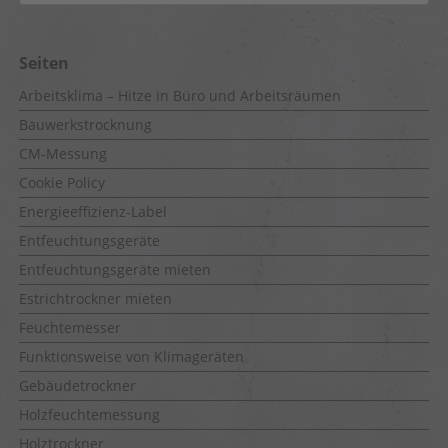
Seiten
Arbeitsklima – Hitze in Büro und Arbeitsräumen
Bauwerkstrocknung
CM-Messung
Cookie Policy
Energieeffizienz-Label
Entfeuchtungsgeräte
Entfeuchtungsgeräte mieten
Estrichtrockner mieten
Feuchtemesser
Funktionsweise von Klimageräten
Gebäudetrockner
Holzfeuchtemessung
Holztrockner