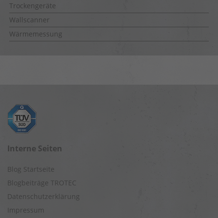
Trockengeräte
Wallscanner
Wärmemessung
Interne Seiten
Blog Startseite
Blogbeiträge TROTEC
Datenschutzerklärung
Impressum