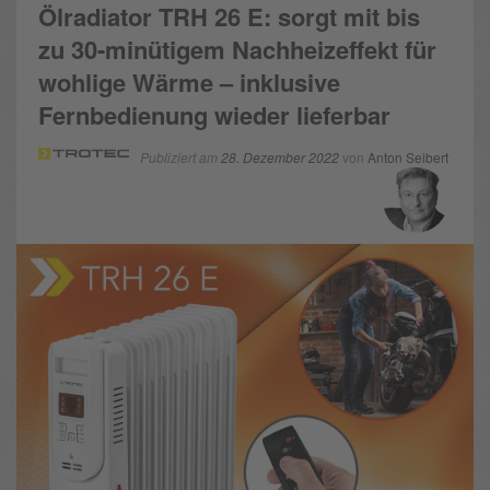
Ölradiator TRH 26 E: sorgt mit bis
zu 30-minütigem Nachheizeffekt für
wohlige Wärme – inklusive
Fernbedienung wieder lieferbar
Publiziert am
28. Dezember 2022
von
Anton Seibert