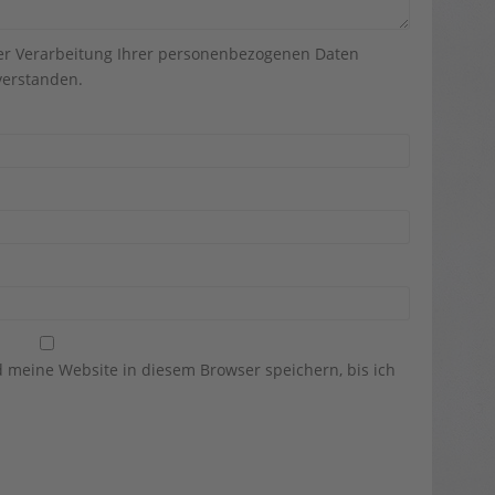
der Verarbeitung Ihrer personenbezogenen Daten
erstanden.
meine Website in diesem Browser speichern, bis ich