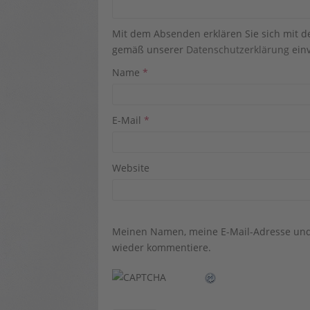
Mit dem Absenden erklären Sie sich mit 
gemäß unserer
Datenschutzerklärung
einv
Name
*
E-Mail
*
Website
Meinen Namen, meine E-Mail-Adresse und 
wieder kommentiere.