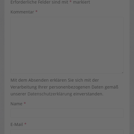
Erforderliche Felder sind mit
*
markiert
Kommentar
*
Mit dem Absenden erklären Sie sich mit der
Verarbeitung Ihrer personenbezogenen Daten gemäß
unserer
Datenschutzerklärung
einverstanden.
Name
*
E-Mail
*