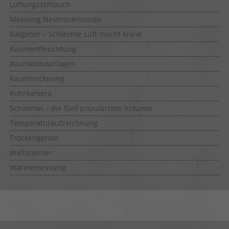
Lüftungsschlauch
Messung Neutronensonde
Ratgeber – Schlechte Luft macht krank
Raumentfeuchtung
Raumklimaanlagen
Raumtrocknung
Rohrkamera
Schimmel – die fünf populärsten Irrtümer
Temperaturaufzeichnung
Trockengeräte
Wallscanner
Wärmemessung