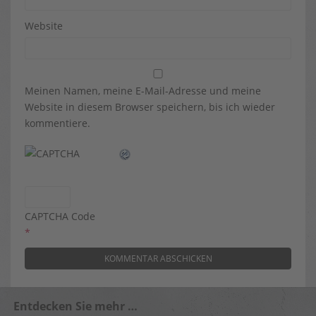
Website
Meinen Namen, meine E-Mail-Adresse und meine
Website in diesem Browser speichern, bis ich wieder
kommentiere.
CAPTCHA Code
*
Entdecken Sie mehr …