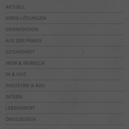
AKTUELL
VIREN-LÖSUNGEN
DESINFEKTION
AUS DER PRAXIS
GESUNDHEIT
HEIM & WERKELN
IN & OUT
INDUSTRIE & BAU
INTERN
LEBENSWERT
ÖKOLOGISCH