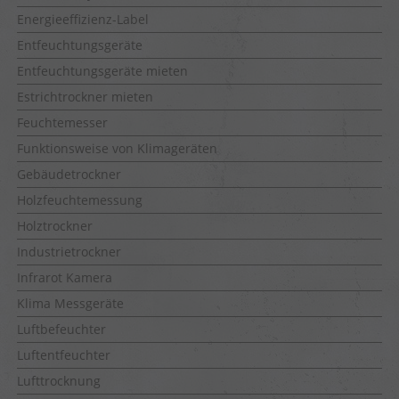
Energieeffizienz-Label
Entfeuchtungsgeräte
Entfeuchtungsgeräte mieten
Estrichtrockner mieten
Feuchtemesser
Funktionsweise von Klimageräten
Gebäudetrockner
Holzfeuchtemessung
Holztrockner
Industrietrockner
Infrarot Kamera
Klima Messgeräte
Luftbefeuchter
Luftentfeuchter
Lufttrocknung