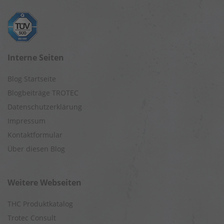
Interne Seiten
Blog Startseite
Blogbeiträge TROTEC
Datenschutzerklärung
Impressum
Kontaktformular
Über diesen Blog
Weitere Webseiten
THC Produktkatalog
Trotec Consult