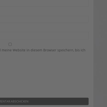
meine Website in diesem Browser speichern, bis ich