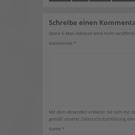
Schreibe einen Komment
Deine E-Mail-Adresse wird nicht veröffentl
Kommentar
*
Mit dem Absenden erklären Sie sich mit 
gemäß unserer
Datenschutzerklärung
einv
Name
*