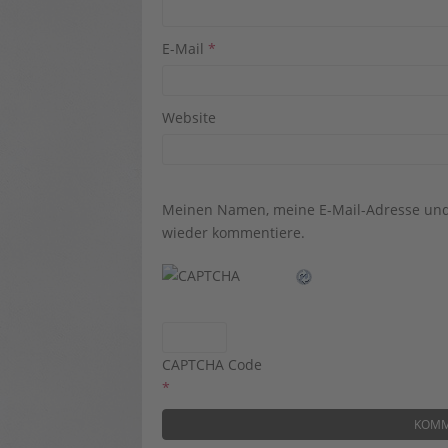
E-Mail
*
Website
Meinen Namen, meine E-Mail-Adresse und 
wieder kommentiere.
CAPTCHA Code
*