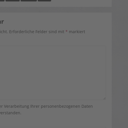
ar
icht.
Erforderliche Felder sind mit
*
markiert
der Verarbeitung Ihrer personenbezogenen Daten
erstanden.