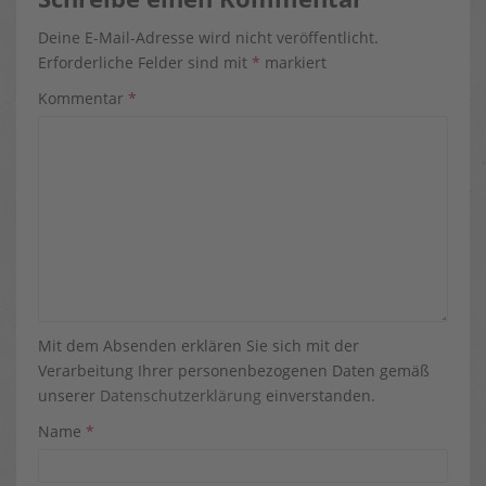
Deine E-Mail-Adresse wird nicht veröffentlicht.
Erforderliche Felder sind mit
*
markiert
Kommentar
*
Mit dem Absenden erklären Sie sich mit der
Verarbeitung Ihrer personenbezogenen Daten gemäß
unserer
Datenschutzerklärung
einverstanden.
Name
*