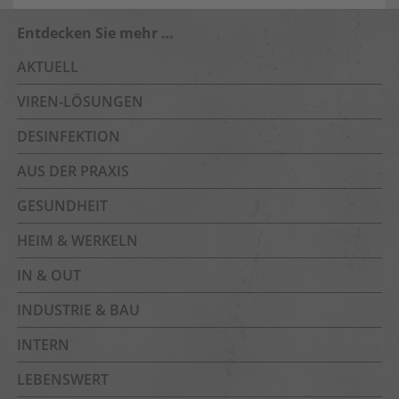
Entdecken Sie mehr …
AKTUELL
VIREN-LÖSUNGEN
DESINFEKTION
AUS DER PRAXIS
GESUNDHEIT
HEIM & WERKELN
IN & OUT
INDUSTRIE & BAU
INTERN
LEBENSWERT