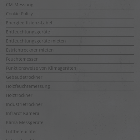
CM-Messung
Cookie Policy
Energieeffizienz-Label
Entfeuchtungsgeräte
Entfeuchtungsgeräte mieten
Estrichtrockner mieten
Feuchtemesser
Funktionsweise von Klimageräten
Gebäudetrockner
Holzfeuchtemessung
Holztrockner
Industrietrockner
Infrarot Kamera
Klima Messgeräte
Luftbefeuchter