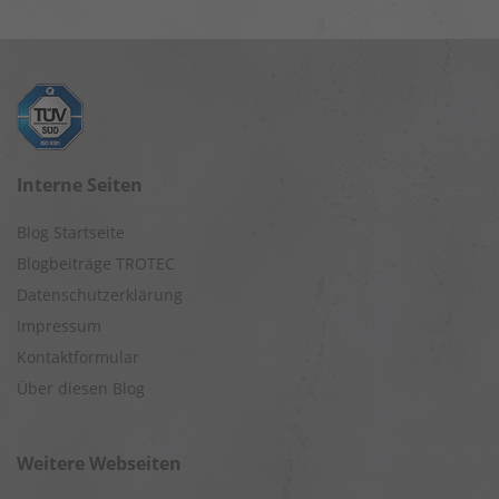
Interne Seiten
Blog Startseite
Blogbeiträge TROTEC
Datenschutzerklärung
Impressum
Kontaktformular
Über diesen Blog
Weitere Webseiten