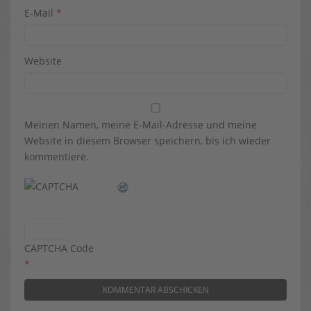
E-Mail
*
Website
Meinen Namen, meine E-Mail-Adresse und meine
Website in diesem Browser speichern, bis ich wieder
kommentiere.
CAPTCHA Code
*