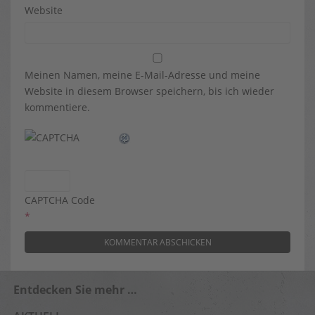
Website
Meinen Namen, meine E-Mail-Adresse und meine
Website in diesem Browser speichern, bis ich wieder
kommentiere.
CAPTCHA Code
*
Entdecken Sie mehr …