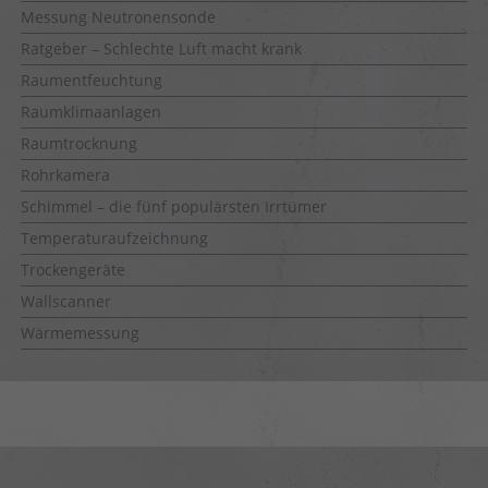
Messung Neutronensonde
Ratgeber – Schlechte Luft macht krank
Raumentfeuchtung
Raumklimaanlagen
Raumtrocknung
Rohrkamera
Schimmel – die fünf populärsten Irrtümer
Temperaturaufzeichnung
Trockengeräte
Wallscanner
Wärmemessung