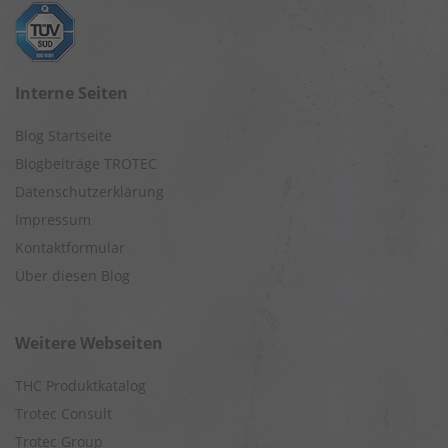
Interne Seiten
Blog Startseite
Blogbeiträge TROTEC
Datenschutzerklärung
Impressum
Kontaktformular
Über diesen Blog
Weitere Webseiten
THC Produktkatalog
Trotec Consult
Trotec Group