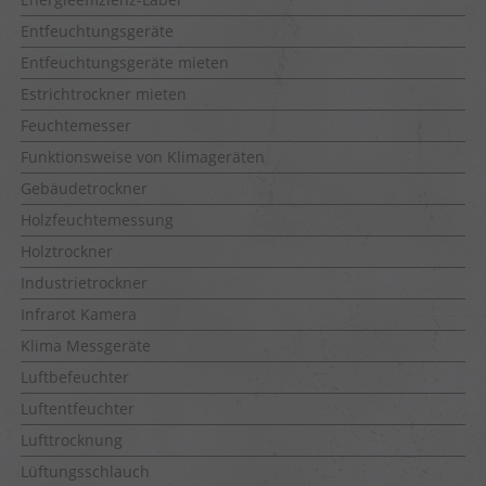
Entfeuchtungsgeräte
Entfeuchtungsgeräte mieten
Estrichtrockner mieten
Feuchtemesser
Funktionsweise von Klimageräten
Gebäudetrockner
Holzfeuchtemessung
Holztrockner
Industrietrockner
Infrarot Kamera
Klima Messgeräte
Luftbefeuchter
Luftentfeuchter
Lufttrocknung
Lüftungsschlauch