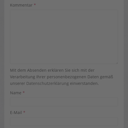
Kommentar
*
Mit dem Absenden erklären Sie sich mit der
Verarbeitung Ihrer personenbezogenen Daten gemäß
unserer
Datenschutzerklärung
einverstanden.
Name
*
E-Mail
*