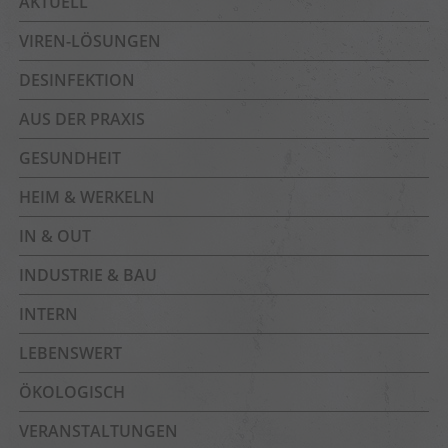
AKTUELL
VIREN-LÖSUNGEN
DESINFEKTION
AUS DER PRAXIS
GESUNDHEIT
HEIM & WERKELN
IN & OUT
INDUSTRIE & BAU
INTERN
LEBENSWERT
ÖKOLOGISCH
VERANSTALTUNGEN