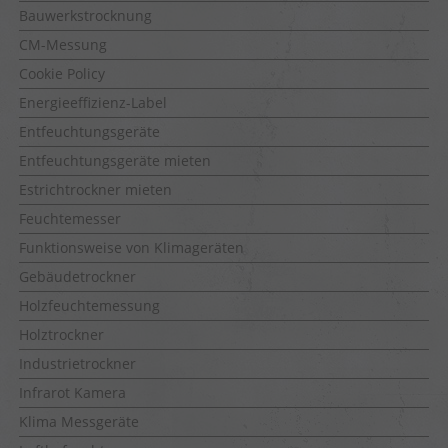
Bauwerkstrocknung
CM-Messung
Cookie Policy
Energieeffizienz-Label
Entfeuchtungsgeräte
Entfeuchtungsgeräte mieten
Estrichtrockner mieten
Feuchtemesser
Funktionsweise von Klimageräten
Gebäudetrockner
Holzfeuchtemessung
Holztrockner
Industrietrockner
Infrarot Kamera
Klima Messgeräte