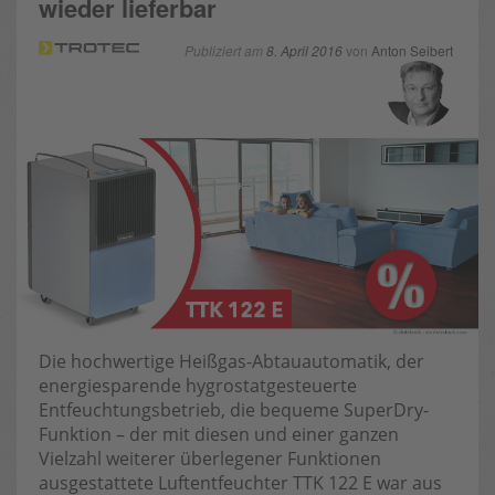
wieder lieferbar
Publiziert am
8. April 2016
von
Anton Seibert
Die hochwertige Heißgas-Abtauautomatik, der
energiesparende hygrostatgesteuerte
Entfeuchtungsbetrieb, die bequeme SuperDry-
Funktion – der mit diesen und einer ganzen
Vielzahl weiterer überlegener Funktionen
ausgestattete Luftentfeuchter TTK 122 E war aus