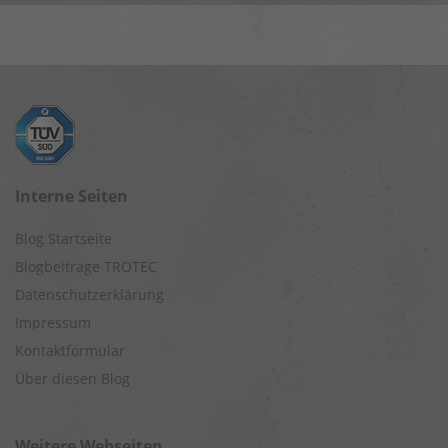
Interne Seiten
Blog Startseite
Blogbeiträge TROTEC
Datenschutzerklärung
Impressum
Kontaktformular
Über diesen Blog
Weitere Webseiten