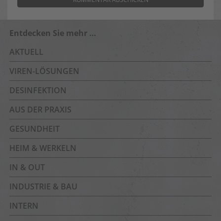
Entdecken Sie mehr …
AKTUELL
VIREN-LÖSUNGEN
DESINFEKTION
AUS DER PRAXIS
GESUNDHEIT
HEIM & WERKELN
IN & OUT
INDUSTRIE & BAU
INTERN