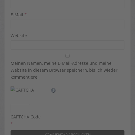
E-Mail
*
Website
Meinen Namen, meine E-Mail-Adresse und meine
Website in diesem Browser speichern, bis ich wieder
kommentiere.
CAPTCHA Code
*