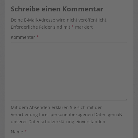
Schreibe einen Kommentar
Deine E-Mail-Adresse wird nicht veröffentlicht.
Erforderliche Felder sind mit
*
markiert
Kommentar
*
Mit dem Absenden erklären Sie sich mit der
Verarbeitung Ihrer personenbezogenen Daten gemäß
unserer
Datenschutzerklärung
einverstanden.
Name
*