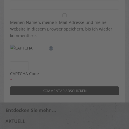
Meinen Namen, meine E-Mail-Adresse und meine
Website in diesem Browser speichern, bis ich wieder
kommentiere.
CAPTCHA Code
*
Entdecken Sie mehr …
AKTUELL