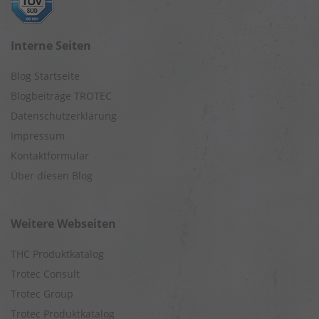
Interne Seiten
Blog Startseite
Blogbeiträge TROTEC
Datenschutzerklärung
Impressum
Kontaktformular
Über diesen Blog
Weitere Webseiten
THC Produktkatalog
Trotec Consult
Trotec Group
Trotec Produktkatalog