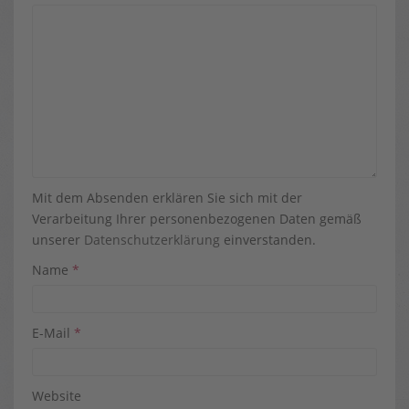
Mit dem Absenden erklären Sie sich mit der
Verarbeitung Ihrer personenbezogenen Daten gemäß
unserer
Datenschutzerklärung
einverstanden.
Name
*
E-Mail
*
Website