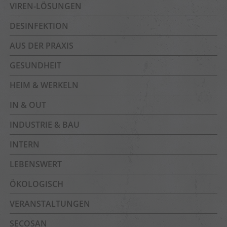
VIREN-LÖSUNGEN
DESINFEKTION
AUS DER PRAXIS
GESUNDHEIT
HEIM & WERKELN
IN & OUT
INDUSTRIE & BAU
INTERN
LEBENSWERT
ÖKOLOGISCH
VERANSTALTUNGEN
SECOSAN