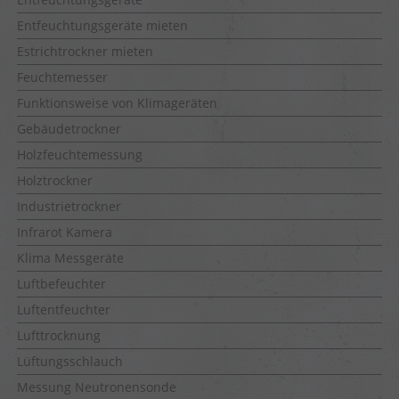
Entfeuchtungsgeräte mieten
Estrichtrockner mieten
Feuchtemesser
Funktionsweise von Klimageräten
Gebäudetrockner
Holzfeuchtemessung
Holztrockner
Industrietrockner
Infrarot Kamera
Klima Messgeräte
Luftbefeuchter
Luftentfeuchter
Lufttrocknung
Lüftungsschlauch
Messung Neutronensonde