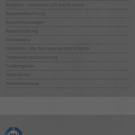
Ratgeber – Schlechte Luft macht krank
Raumentfeuchtung
Raumklimaanlagen
Raumtrocknung
Rohrkamera
Schimmel – die fünf populärsten Irrtümer
Temperaturaufzeichnung
Trockengeräte
Wallscanner
Wärmemessung