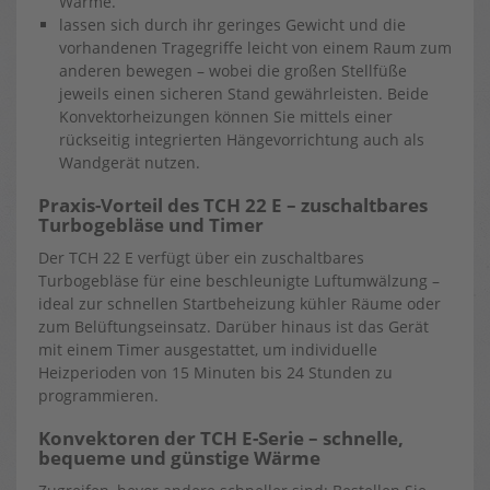
Wärme.
lassen sich durch ihr geringes Gewicht und die
vorhandenen Tragegriffe leicht von einem Raum zum
anderen bewegen – wobei die großen Stellfüße
jeweils einen sicheren Stand gewährleisten. Beide
Konvektorheizungen können Sie mittels einer
rückseitig integrierten Hängevorrichtung auch als
Wandgerät nutzen.
Praxis-Vorteil des TCH 22 E – zuschaltbares
Turbogebläse und Timer
Der TCH 22 E verfügt über ein zuschaltbares
Turbogebläse für eine beschleunigte Luftumwälzung –
ideal zur schnellen Startbeheizung kühler Räume oder
zum Belüftungseinsatz. Darüber hinaus ist das Gerät
mit einem Timer ausgestattet, um individuelle
Heizperioden von 15 Minuten bis 24 Stunden zu
programmieren.
Konvektoren der TCH E-Serie – schnelle,
bequeme und günstige Wärme