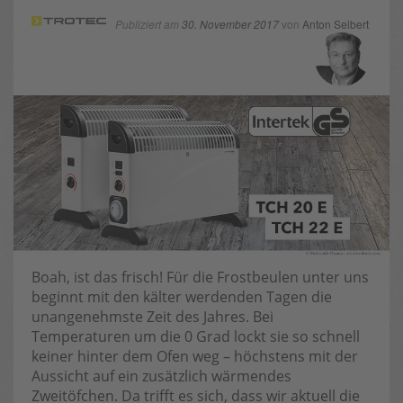
Publiziert am
30. November 2017
von
Anton Seibert
Boah, ist das frisch! Für die Frostbeulen unter uns
beginnt mit den kälter werdenden Tagen die
unangenehmste Zeit des Jahres. Bei
Temperaturen um die 0 Grad lockt sie so schnell
keiner hinter dem Ofen weg – höchstens mit der
Aussicht auf ein zusätzlich wärmendes
Zweitöfchen. Da trifft es sich, dass wir aktuell die