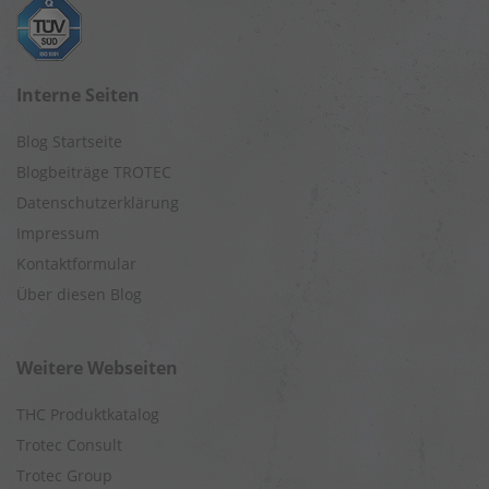
Interne Seiten
Blog Startseite
Blogbeiträge TROTEC
Datenschutzerklärung
Impressum
Kontaktformular
Über diesen Blog
Weitere Webseiten
THC Produktkatalog
Trotec Consult
Trotec Group