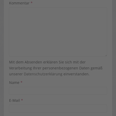
Kommentar
*
Mit dem Absenden erklären Sie sich mit der
Verarbeitung Ihrer personenbezogenen Daten gemäß
unserer
Datenschutzerklärung
einverstanden.
Name
*
E-Mail
*