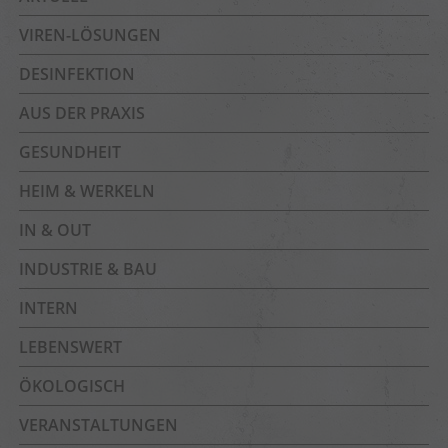
VIREN-LÖSUNGEN
DESINFEKTION
AUS DER PRAXIS
GESUNDHEIT
HEIM & WERKELN
IN & OUT
INDUSTRIE & BAU
INTERN
LEBENSWERT
ÖKOLOGISCH
VERANSTALTUNGEN