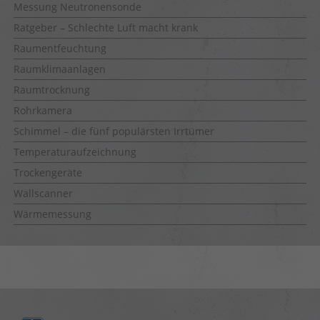
Messung Neutronensonde
Ratgeber – Schlechte Luft macht krank
Raumentfeuchtung
Raumklimaanlagen
Raumtrocknung
Rohrkamera
Schimmel – die fünf populärsten Irrtümer
Temperaturaufzeichnung
Trockengeräte
Wallscanner
Wärmemessung