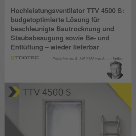
Hochleistungsventilator TTV 4500 S:
budgetoptimierte Lösung für
beschleunigte Bautrocknung und
Staubabsaugung sowie Be- und
Entlüftung – wieder lieferbar
Publiziert am
8. Juli 2022
von
Anton Seibert