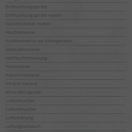
Entfeuchtungsgeräte
Entfeuchtungsgeräte mieten
Estrichtrockner mieten
Feuchtemesser
Funktionsweise von Klimageräten
Gebäudetrockner
Holzfeuchtemessung
Holztrockner
Industrietrockner
Infrarot Kamera
Klima Messgeräte
Luftbefeuchter
Luftentfeuchter
Lufttrocknung
Lüftungsschlauch