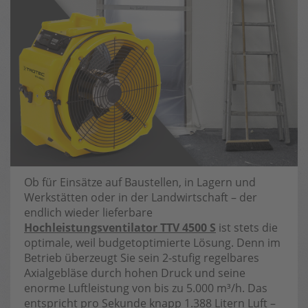
Ob für Einsätze auf Baustellen, in Lagern und
Werkstätten oder in der Landwirtschaft – der
endlich wieder lieferbare
Hochleistungsventilator TTV 4500 S
ist stets die
optimale, weil budgetoptimierte Lösung. Denn im
Betrieb überzeugt Sie sein 2-stufig regelbares
Axialgebläse durch hohen Druck und seine
enorme Luftleistung von bis zu 5.000 m³/h. Das
entspricht pro Sekunde knapp 1.388 Litern Luft –