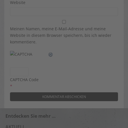
Website
Meinen Namen, meine E-Mail-Adresse und meine
Website in diesem Browser speichern, bis ich wieder
kommentiere.
CAPTCHA Code
*
Entdecken Sie mehr …
AKTUELL