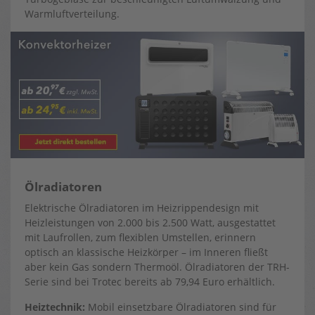
Warmluftverteilung.
Ölradiatoren
Elektrische Ölradiatoren im Heizrippendesign mit
Heizleistungen von 2.000 bis 2.500 Watt, ausgestattet
mit Laufrollen, zum flexiblen Umstellen, erinnern
optisch an klassische Heizkörper – im Inneren fließt
aber kein Gas sondern Thermoöl. Ölradiatoren der TRH-
Serie sind bei Trotec bereits ab 79,94 Euro erhältlich.
Heiztechnik:
Mobil einsetzbare Ölradiatoren sind für