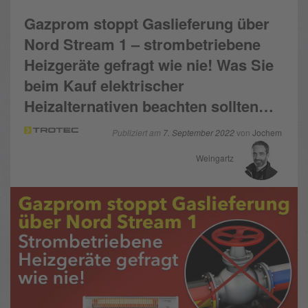
Gazprom stoppt Gaslieferung über
Nord Stream 1 – strombetriebene
Heizgeräte gefragt wie nie! Was Sie
beim Kauf elektrischer
Heizalternativen beachten sollten…
Publiziert am
7. September 2022
von
Jochem
Weingartz