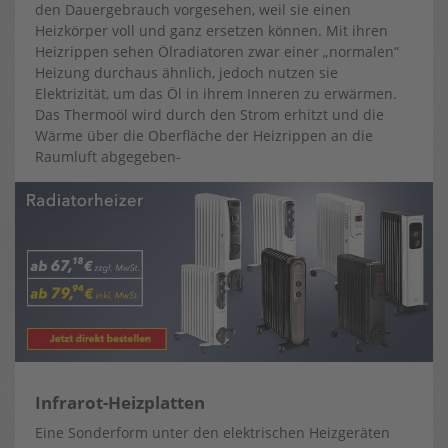
den Dauergebrauch vorgesehen, weil sie einen
Heizkörper voll und ganz ersetzen können. Mit ihren
Heizrippen sehen Ölradiatoren zwar einer „normalen“
Heizung durchaus ähnlich, jedoch nutzen sie
Elektrizität, um das Öl in ihrem Inneren zu erwärmen.
Das Thermoöl wird durch den Strom erhitzt und die
Wärme über die Oberfläche der Heizrippen an die
Raumluft abgegeben-
Infrarot-Heizplatten
Eine Sonderform unter den elektrischen Heizgeräten