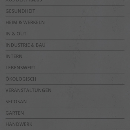
GESUNDHEIT
HEIM & WERKELN
IN & OUT
INDUSTRIE & BAU
INTERN
LEBENSWERT
ÖKOLOGISCH
VERANSTALTUNGEN
SECOSAN
GARTEN
HANDWERK