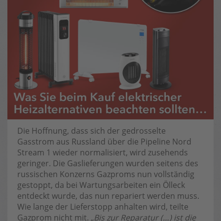
Die Hoffnung, dass sich der gedrosselte
Gasstrom aus Russland über die Pipeline Nord
Stream 1 wieder normalisiert, wird zusehends
geringer. Die Gaslieferungen wurden seitens des
russischen Konzerns Gazproms nun vollständig
gestoppt, da bei Wartungsarbeiten ein Ölleck
entdeckt wurde, das nun repariert werden muss.
Wie lange der Lieferstopp anhalten wird, teilte
Gazprom nicht mit.
„Bis zur Reparatur (…) ist die