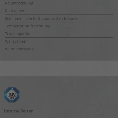
Raumtrocknung
Rohrkamera
Schimmel – die fünf populärsten Irrtümer
Temperaturaufzeichnung
Trockengeräte
Wallscanner
Wärmemessung
Interne Seiten