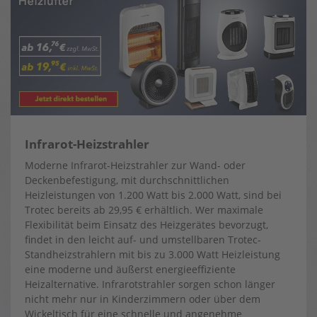
Infrarot-Heizstrahler
Moderne Infrarot-Heizstrahler zur Wand- oder
Deckenbefestigung, mit durchschnittlichen
Heizleistungen von 1.200 Watt bis 2.000 Watt, sind bei
Trotec bereits ab 29,95 € erhältlich. Wer maximale
Flexibilität beim Einsatz des Heizgerätes bevorzugt,
findet in den leicht auf- und umstellbaren Trotec-
Standheizstrahlern mit bis zu 3.000 Watt Heizleistung
eine moderne und äußerst energieeffiziente
Heizalternative. Infrarotstrahler sorgen schon länger
nicht mehr nur in Kinderzimmern oder über dem
Wickeltisch für eine schnelle und angenehme