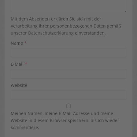
Mit dem Absenden erklären Sie sich mit der
Verarbeitung Ihrer personenbezogenen Daten gemäß
unserer
Datenschutzerklärung
einverstanden.
Name
*
E-Mail
*
Website
Meinen Namen, meine E-Mail-Adresse und meine
Website in diesem Browser speichern, bis ich wieder
kommentiere.