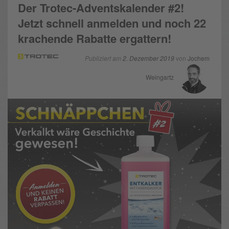
Der Trotec-Adventskalender #2!
Jetzt schnell anmelden und noch 22
krachende Rabatte ergattern!
Publiziert am
2. Dezember 2019
von
Jochem
Weingartz