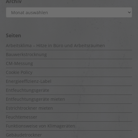
Archiv
Archiv
Seiten
Arbeitsklima – Hitze in Büro und Arbeitsräumen
Bauwerkstrocknung
CM-Messung
Cookie Policy
Energieeffizienz-Label
Entfeuchtungsgeräte
Entfeuchtungsgeräte mieten
Estrichtrockner mieten
Feuchtemesser
Funktionsweise von Klimageräten
Gebäudetrockner