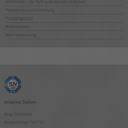
Schimmel – die fünf populärsten Irrtümer
Temperaturaufzeichnung
Trockengeräte
Wallscanner
Wärmemessung
Interne Seiten
Blog Startseite
Blogbeiträge TROTEC