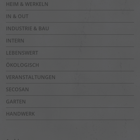
HEIM & WERKELN
IN & OUT
INDUSTRIE & BAU
INTERN
LEBENSWERT
ÖKOLOGISCH
VERANSTALTUNGEN
SECOSAN
GARTEN
HANDWERK