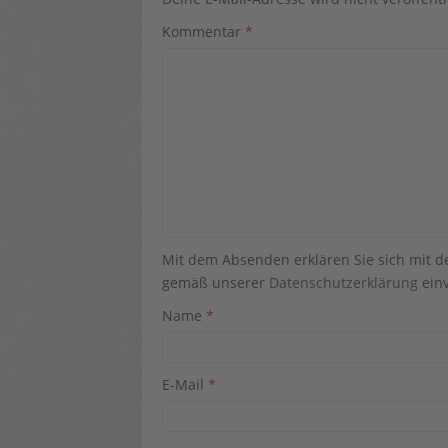
Kommentar
*
Mit dem Absenden erklären Sie sich mit 
gemäß unserer
Datenschutzerklärung
einv
Name
*
E-Mail
*