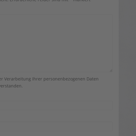
der Verarbeitung Ihrer personenbezogenen Daten
erstanden.