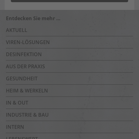
Entdecken Sie mehr …
AKTUELL
VIREN-LÖSUNGEN
DESINFEKTION
AUS DER PRAXIS
GESUNDHEIT
HEIM & WERKELN
IN & OUT
INDUSTRIE & BAU
INTERN