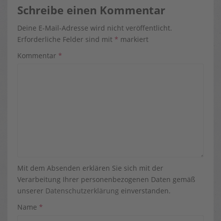
Schreibe einen Kommentar
Deine E-Mail-Adresse wird nicht veröffentlicht.
Erforderliche Felder sind mit
*
markiert
Kommentar
*
Mit dem Absenden erklären Sie sich mit der
Verarbeitung Ihrer personenbezogenen Daten gemäß
unserer
Datenschutzerklärung
einverstanden.
Name
*