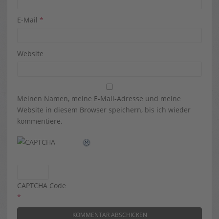
E-Mail
*
Website
Meinen Namen, meine E-Mail-Adresse und meine
Website in diesem Browser speichern, bis ich wieder
kommentiere.
CAPTCHA Code
*