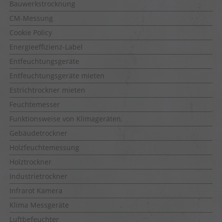
Bauwerkstrocknung
CM-Messung
Cookie Policy
Energieeffizienz-Label
Entfeuchtungsgeräte
Entfeuchtungsgeräte mieten
Estrichtrockner mieten
Feuchtemesser
Funktionsweise von Klimageräten
Gebäudetrockner
Holzfeuchtemessung
Holztrockner
Industrietrockner
Infrarot Kamera
Klima Messgeräte
Luftbefeuchter