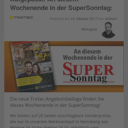
Wochenende in der SuperSonntag:
Publiziert am
14. Oktober 2017
von
Jochem
Weingartz
Die neue Trotec-Angebotsbeilage finden Sie
dieses Wochenende in der SuperSonntag!
Wir bieten auf 20 Seiten unschlagbare Sonderpreise,
die nur in unserem Werksverkauf in Heinsberg von
Montag 16.10 bis Freitag 20.10. erhältlich sind.