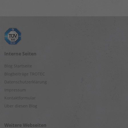
Interne Seiten
Blog Startseite
Blogbeiträge TROTEC
Datenschutzerklärung
Impressum
Kontaktformular
Über diesen Blog
Weitere Webseiten