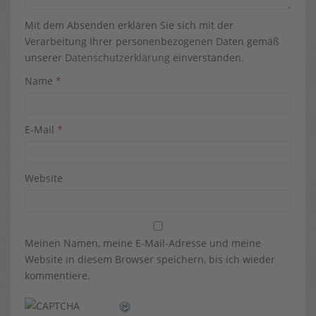
Mit dem Absenden erklären Sie sich mit der
Verarbeitung Ihrer personenbezogenen Daten gemäß
unserer
Datenschutzerklärung
einverstanden.
Name
*
E-Mail
*
Website
Meinen Namen, meine E-Mail-Adresse und meine
Website in diesem Browser speichern, bis ich wieder
kommentiere.