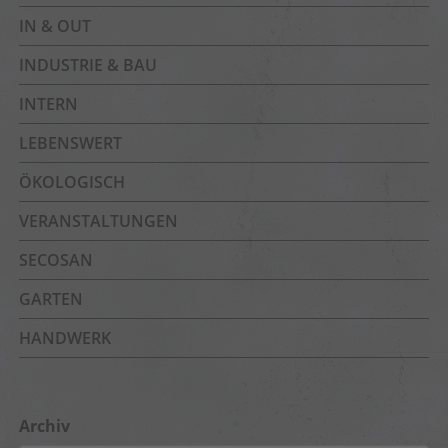
IN & OUT
INDUSTRIE & BAU
INTERN
LEBENSWERT
ÖKOLOGISCH
VERANSTALTUNGEN
SECOSAN
GARTEN
HANDWERK
Archiv