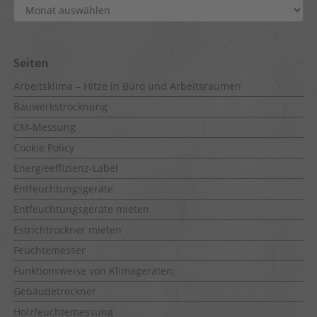
Archiv
Seiten
Arbeitsklima – Hitze in Büro und Arbeitsräumen
Bauwerkstrocknung
CM-Messung
Cookie Policy
Energieeffizienz-Label
Entfeuchtungsgeräte
Entfeuchtungsgeräte mieten
Estrichtrockner mieten
Feuchtemesser
Funktionsweise von Klimageräten
Gebäudetrockner
Holzfeuchtemessung