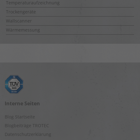
Temperaturaufzeichnung
Trockengeräte
Wallscanner
Wärmemessung
Interne Seiten
Blog Startseite
Blogbeiträge TROTEC
Datenschutzerklärung