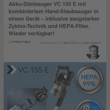
Akku-Stielsauger VC 155 E mit
kombiniertem Hand-Staubsauger in
einem Gerät – inklusive saugstarker
Zyklon-Technik und HEPA-Filter.
Wieder verfügbar!
Publiziert am
17. Mai 2023
von
Anton Seibert