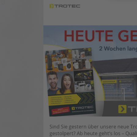
Sind Sie gestern über unsere neue Tr
gestolpert? Ab heute geht‘s los – Qu