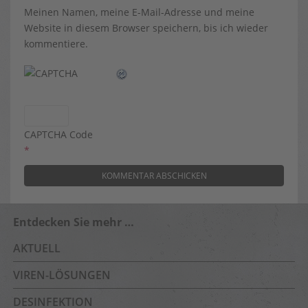
Meinen Namen, meine E-Mail-Adresse und meine
Website in diesem Browser speichern, bis ich wieder
kommentiere.
CAPTCHA Code
*
Entdecken Sie mehr …
AKTUELL
VIREN-LÖSUNGEN
DESINFEKTION