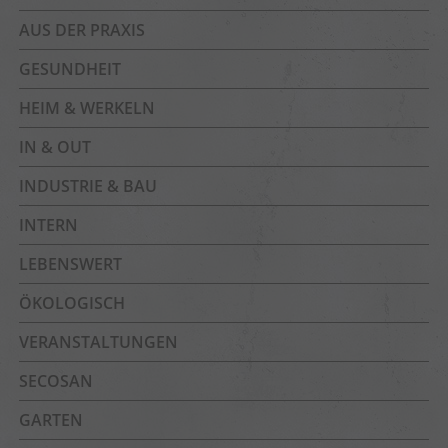
AUS DER PRAXIS
GESUNDHEIT
HEIM & WERKELN
IN & OUT
INDUSTRIE & BAU
INTERN
LEBENSWERT
ÖKOLOGISCH
VERANSTALTUNGEN
SECOSAN
GARTEN