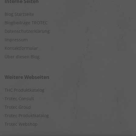
Interne Seiten
Blog Startseite
Blogbeiträge TROTEC
Datenschutzerklärung
Impressum
Kontaktformular
Über diesen Blog
Weitere Webseiten
THC Produktkatalog
Trotec Consult
Trotec Group
Trotec Produktkatalog
Trotec Webshop