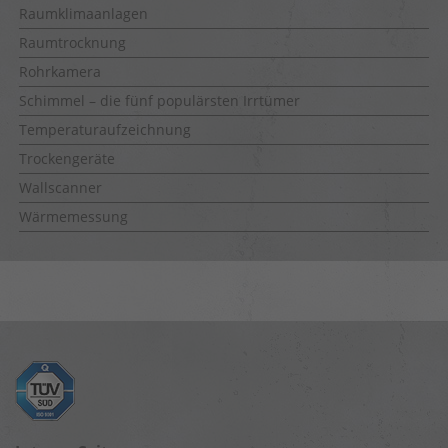
Raumklimaanlagen
Raumtrocknung
Rohrkamera
Schimmel – die fünf populärsten Irrtümer
Temperaturaufzeichnung
Trockengeräte
Wallscanner
Wärmemessung