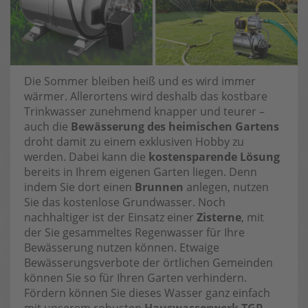
Die Sommer bleiben heiß und es wird immer
wärmer. Allerortens wird deshalb das kostbare
Trinkwasser zunehmend knapper und teurer –
auch die
Bewässerung des heimischen Gartens
droht damit zu einem exklusiven Hobby zu
werden. Dabei kann die
kostensparende Lösung
bereits in Ihrem eigenen Garten liegen. Denn
indem Sie dort einen
Brunnen
anlegen, nutzen
Sie das kostenlose Grundwasser. Noch
nachhaltiger ist der Einsatz einer
Zisterne
, mit
der Sie gesammeltes Regenwasser für Ihre
Bewässerung nutzen können. Etwaige
Bewässerungsverbote der örtlichen Gemeinden
können Sie so für Ihren Garten verhindern.
Fördern können Sie dieses Wasser ganz einfach