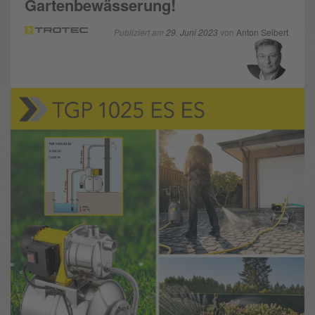
Gartenbewässerung!
Publiziert am
29. Juni 2023
von
Anton Seibert