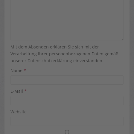
Mit dem Absenden erklären Sie sich mit der
Verarbeitung Ihrer personenbezogenen Daten gemäß
unserer
Datenschutzerklärung
einverstanden.
Name
*
E-Mail
*
Website