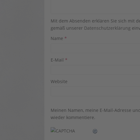
Mit dem Absenden erklären Sie sich mit 
gemäß unserer
Datenschutzerklärung
einv
Name
*
E-Mail
*
Website
Meinen Namen, meine E-Mail-Adresse und 
wieder kommentiere.