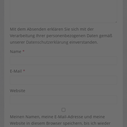
Mit dem Absenden erklären Sie sich mit der
Verarbeitung Ihrer personenbezogenen Daten gemäß
unserer
Datenschutzerklärung
einverstanden.
Name
*
E-Mail
*
Website
Meinen Namen, meine E-Mail-Adresse und meine
Website in diesem Browser speichern, bis ich wieder