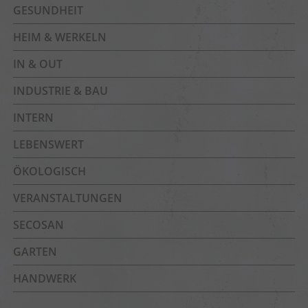
GESUNDHEIT
HEIM & WERKELN
IN & OUT
INDUSTRIE & BAU
INTERN
LEBENSWERT
ÖKOLOGISCH
VERANSTALTUNGEN
SECOSAN
GARTEN
HANDWERK