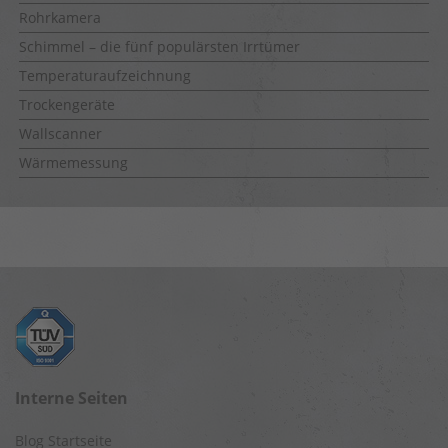
Rohrkamera
Schimmel – die fünf populärsten Irrtümer
Temperaturaufzeichnung
Trockengeräte
Wallscanner
Wärmemessung
Interne Seiten
Blog Startseite