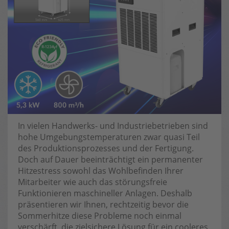
In vielen Handwerks- und Industriebetrieben sind
hohe Umgebungstemperaturen zwar quasi Teil
des Produktionsprozesses und der Fertigung.
Doch auf Dauer beeinträchtigt ein permanenter
Hitzestress sowohl das Wohlbefinden Ihrer
Mitarbeiter wie auch das störungsfreie
Funktionieren maschineller Anlagen. Deshalb
präsentieren wir Ihnen, rechtzeitig bevor die
Sommerhitze diese Probleme noch einmal
verschärft, die zielsichere Lösung für ein cooleres