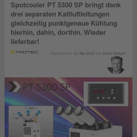
Spotcooler PT 5300 SP bringt dank
drei separaten Kaltluftleitungen
gleichzeitig punktgenaue Kühlung
hierhin, dahin, dorthin. Wieder
lieferbar!
Publiziert am
13. Mai 2023
von
Anton Seibert