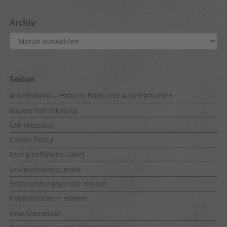
Archiv
Archiv
Seiten
Arbeitsklima – Hitze in Büro und Arbeitsräumen
Bauwerkstrocknung
CM-Messung
Cookie Policy
Energieeffizienz-Label
Entfeuchtungsgeräte
Entfeuchtungsgeräte mieten
Estrichtrockner mieten
Feuchtemesser