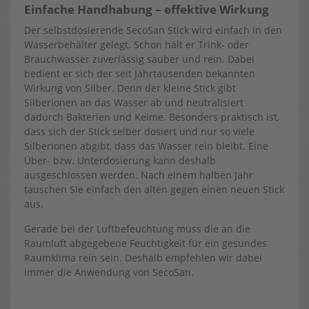
Einfache Handhabung – effektive Wirkung
Der selbstdosierende SecoSan Stick wird einfach in den
Wasserbehälter gelegt. Schon hält er Trink- oder
Brauchwasser zuverlässig sauber und rein. Dabei
bedient er sich der seit Jahrtausenden bekannten
Wirkung von Silber. Denn der kleine Stick gibt
Silberionen an das Wasser ab und neutralisiert
dadurch Bakterien und Keime. Besonders praktisch ist,
dass sich der Stick selber dosiert und nur so viele
Silberionen abgibt, dass das Wasser rein bleibt. Eine
Über- bzw. Unterdosierung kann deshalb
ausgeschlossen werden. Nach einem halben Jahr
tauschen Sie einfach den alten gegen einen neuen Stick
aus.
Gerade bei der Luftbefeuchtung muss die an die
Raumluft abgegebene Feuchtigkeit für ein gesundes
Raumklima rein sein. Deshalb empfehlen wir dabei
immer die Anwendung von SecoSan.