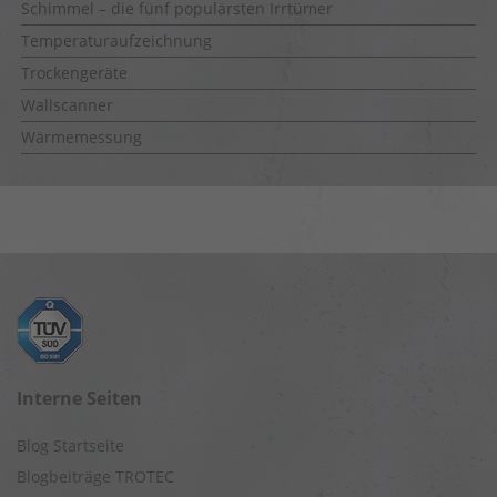
Schimmel – die fünf populärsten Irrtümer
Temperaturaufzeichnung
Trockengeräte
Wallscanner
Wärmemessung
Interne Seiten
Blog Startseite
Blogbeiträge TROTEC