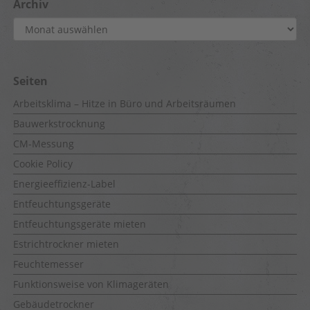
Archiv
Archiv
Seiten
Arbeitsklima – Hitze in Büro und Arbeitsräumen
Bauwerkstrocknung
CM-Messung
Cookie Policy
Energieeffizienz-Label
Entfeuchtungsgeräte
Entfeuchtungsgeräte mieten
Estrichtrockner mieten
Feuchtemesser
Funktionsweise von Klimageräten
Gebäudetrockner