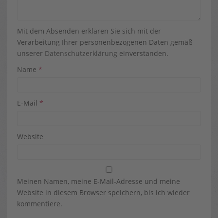
Mit dem Absenden erklären Sie sich mit der
Verarbeitung Ihrer personenbezogenen Daten gemäß
unserer
Datenschutzerklärung
einverstanden.
Name
*
E-Mail
*
Website
Meinen Namen, meine E-Mail-Adresse und meine
Website in diesem Browser speichern, bis ich wieder
kommentiere.