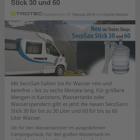
Stick 30 und 60
Publiziert am
17. Februar 2014
von
Daniel Heinen
Mit SecoSan halten Sie Ihr Wasser rein und
keimfrei – bis zu sechs Monate lang. Für größere
Mengen in Kanistern, Wassertanks oder
Wasserspendern gibt es jetzt die neuen SecoSans
Stick 30 für bis zu 30 Liter und 60 für bis zu 60
Liter Wasser.
Ob für den Wasserkanister im ausgedehnten
Campingurlaub, für den großen Wassertank im