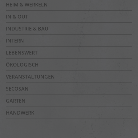
HEIM & WERKELN
IN & OUT
INDUSTRIE & BAU
INTERN
LEBENSWERT
ÖKOLOGISCH
VERANSTALTUNGEN
SECOSAN
GARTEN
HANDWERK