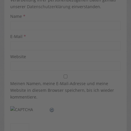
unserer
Datenschutzerklärung
einverstanden.
Name
*
E-Mail
*
Website
Meinen Namen, meine E-Mail-Adresse und meine
Website in diesem Browser speichern, bis ich wieder
kommentiere.