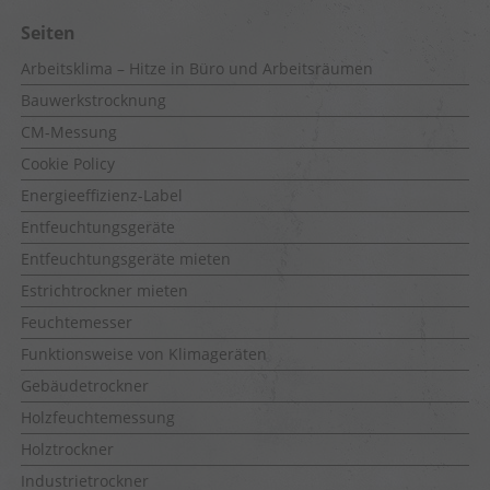
Seiten
Arbeitsklima – Hitze in Büro und Arbeitsräumen
Bauwerkstrocknung
CM-Messung
Cookie Policy
Energieeffizienz-Label
Entfeuchtungsgeräte
Entfeuchtungsgeräte mieten
Estrichtrockner mieten
Feuchtemesser
Funktionsweise von Klimageräten
Gebäudetrockner
Holzfeuchtemessung
Holztrockner
Industrietrockner