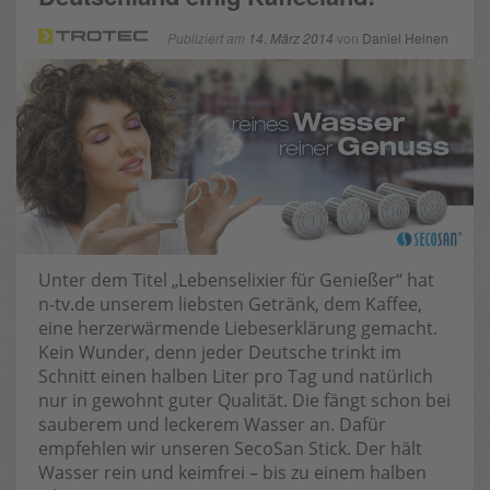
Publiziert am
14. März 2014
von
Daniel Heinen
Unter dem Titel „Lebenselixier für Genießer“ hat
n-tv.de unserem liebsten Getränk, dem Kaffee,
eine herzerwärmende Liebeserklärung gemacht.
Kein Wunder, denn jeder Deutsche trinkt im
Schnitt einen halben Liter pro Tag und natürlich
nur in gewohnt guter Qualität. Die fängt schon bei
sauberem und leckerem Wasser an. Dafür
empfehlen wir unseren SecoSan Stick. Der hält
Wasser rein und keimfrei – bis zu einem halben