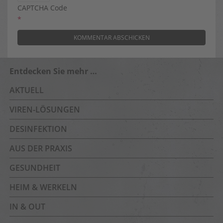
CAPTCHA Code
*
Entdecken Sie mehr …
AKTUELL
VIREN-LÖSUNGEN
DESINFEKTION
AUS DER PRAXIS
GESUNDHEIT
HEIM & WERKELN
IN & OUT