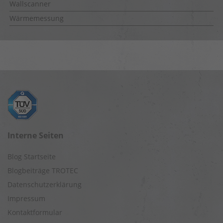
Wallscanner
Wärmemessung
Interne Seiten
Blog Startseite
Blogbeiträge TROTEC
Datenschutzerklärung
Impressum
Kontaktformular