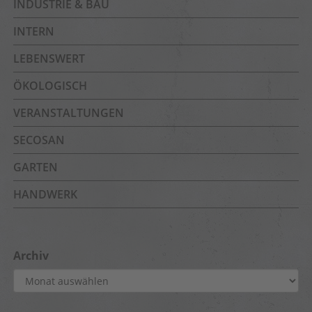
INDUSTRIE & BAU
INTERN
LEBENSWERT
ÖKOLOGISCH
VERANSTALTUNGEN
SECOSAN
GARTEN
HANDWERK
Archiv
Archiv