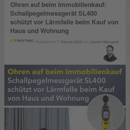
Ohren auf beim Immobilienkauf:
Schallpegelmessgerät SL400
schützt vor Lärmfalle beim Kauf von
Haus und Wohnung
Publiziert am
7. Februar 2023
von
Jochem Weingartz