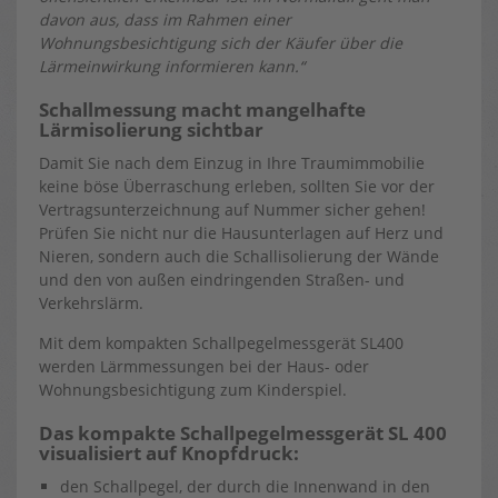
davon aus, dass im Rahmen einer
Wohnungsbesichtigung sich der Käufer über die
Lärmeinwirkung informieren kann.“
Schallmessung macht mangelhafte
Lärmisolierung sichtbar
Damit Sie nach dem Einzug in Ihre Traumimmobilie
keine böse Überraschung erleben, sollten Sie vor der
Vertragsunterzeichnung auf Nummer sicher gehen!
Prüfen Sie nicht nur die Hausunterlagen auf Herz und
Nieren, sondern auch die Schallisolierung der Wände
und den von außen eindringenden Straßen- und
Verkehrslärm.
Mit dem kompakten Schallpegelmessgerät SL400
werden Lärmmessungen bei der Haus- oder
Wohnungsbesichtigung zum Kinderspiel.
Das kompakte Schallpegelmessgerät SL 400
visualisiert auf Knopfdruck:
den Schallpegel, der durch die Innenwand in den