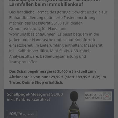
Lärmfallen beim Immobilienkauf
Das handliche Format, das geringe Gewicht und die zur
Einhandbedienung optimierte Tastenanordnung
machen das Messgerät SL400 zur idealen
Grundausrüstung für Haus- und
Wohnungsbesichtigungen. Es passt bequem in die
Jacken- oder Handtasche und ist auf Knopfdruck
einsetzbereit. Im Lieferumfang enthalten: Messgerät
inkl. Kalibrierzertifikat, Mini-Stativ, USB-Kabel,
Analysesoftware, Bedienungsanleitung und
Transportkoffer.
Das Schallpegelmessgerät SL400 ist aktuell zum
Aktionspreis von nur 129,95 € (statt 189,95 € UVP) im
Trotec Online Shop erhältlich.