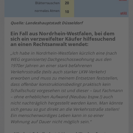
Quelle: Landeshauptstadt Düsseldorf
Ein Fall aus Nordrhein-Westfalen, bei dem
sich ein verzweifelter Käufer hilfesuchend
an einen Rechtsanwalt wendet:
„Ich habe in Nordrhein-Westfalen kürzlich eine (nach
WEG organisierte) Dachgeschosswohnung aus den
1970er Jahren an einer stark befahrenen
Verkehrsstraße (teils auch starker LKW-Verkehr)
erworben und muss zu meinem Entsetzen feststellen,
dass offenbar konstruktionsbedingt praktisch kein
Schallschutz vorgesehen ist und dieser – laut Fachmann
– ohne erheblichen Aufwand (Neubau bspw.!) auch
nicht nachträglich hergestellt werden kann. Man könnte
sich genau so gut direkt an die Verkehrsstraße stellen!
Ein menschenwürdiges Leben kann in so einer
Wohnung auf Dauer nicht möglich sein.“