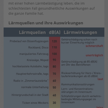
mit einer hohen Lärmbelästigung leben, die im
schlechtesten Fall gesundheitliche Auswirkungen auf
die ganze Familie hat.
Lärmquellen und ihre Auswirkungen