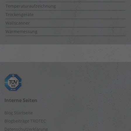
Temperaturaufzeichnung
Trockengeräte
Wallscanner
Wärmemessung
Interne Seiten
Blog Startseite
Blogbeiträge TROTEC
Datenschutzerklärung