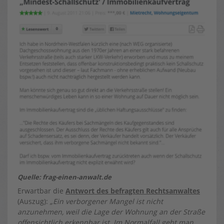
Quelle: frag-einen-anwalt.de
Erwartbar die
Antwort des befragten Rechtsanwaltes
(Auszug):
„Ein verborgener Mangel ist nicht
anzunehmen, weil die Lage der Wohnung an der Straße
offensichtlich erkennbar ist. Im Normalfall geht man