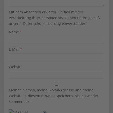
Mit dem Absenden erklären Sie sich mit der
Verarbeitung Ihrer personenbezogenen Daten gemäß
unserer
Datenschutzerklärung
einverstanden.
Name
*
E-Mail
*
Website
Meinen Namen, meine E-Mail-Adresse und meine
Website in diesem Browser speichern, bis ich wieder
kommentiere.