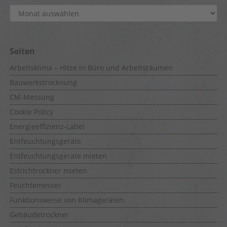
Archiv
Seiten
Arbeitsklima – Hitze in Büro und Arbeitsräumen
Bauwerkstrocknung
CM-Messung
Cookie Policy
Energieeffizienz-Label
Entfeuchtungsgeräte
Entfeuchtungsgeräte mieten
Estrichtrockner mieten
Feuchtemesser
Funktionsweise von Klimageräten
Gebäudetrockner