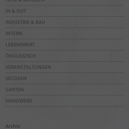
IN & OUT
INDUSTRIE & BAU
INTERN
LEBENSWERT
ÖKOLOGISCH
VERANSTALTUNGEN
SECOSAN
GARTEN
HANDWERK
Archiv