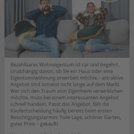
Bezahlbares Wohneigentum ist rar und begehrt.
Unabhängig davon, ob Sie ein Haus oder eine
Eigentumswohnung erwerben möchte – attraktive
Angebot sind zumeist nicht lange auf dem Markt.
Wer sich den Traum vom Eigenheim verwirklichen
möchte, muss bei einem interessanten Angebot
schnell handeln. Passt das Angebot, fällt die
Kaufentscheidung häufig bereits beim ersten
Besichtigungstermin: Tolle Lage, schöner Garten,
guter Preis – gekauft!