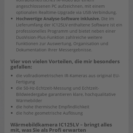
angeschlossenen PC aufzeichnen, mit einem
optionalen Realtime-Upgrade via USB-Verbindung.
Hochwertige Analyse-Software inklusive.
Die im
Lieferumfang der IC125LV enthaltene Software ist ein
professionelles Programm und bietet neben einer
DuoVision-Plus-Funktion zahlreiche weitere
Funktionen zur Auswertung, Organisation und
Dokumentation Ihrer Messergebnisse.
Vier von vielen Vorteilen, die mir besonders
gefallen:
die vollradiometrischen IR-Kameras aus original EU-
Fertigung
die 50-Hz-Echtzeit-Messung und Echtzeit-
Bildwiedergabe garantieren klare, hochqualitative
Wärmebilder
die hohe thermische Empfindlichkeit
die hohe geometrische Auflösung
Wärmebildkamera IC125LV – bringt alles
mit, was Sie als Profi erwarten