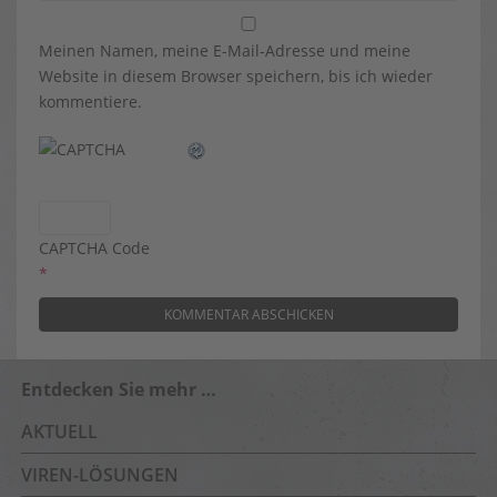
Meinen Namen, meine E-Mail-Adresse und meine
Website in diesem Browser speichern, bis ich wieder
kommentiere.
CAPTCHA Code
*
Entdecken Sie mehr …
AKTUELL
VIREN-LÖSUNGEN