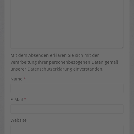
Mit dem Absenden erklären Sie sich mit der
Verarbeitung Ihrer personenbezogenen Daten gemäß
unserer
Datenschutzerklärung
einverstanden.
Name
*
E-Mail
*
Website