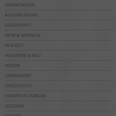
DESINFEKTION
AUS DER PRAXIS
GESUNDHEIT
HEIM & WERKELN
IN & OUT
INDUSTRIE & BAU
INTERN
LEBENSWERT
ÖKOLOGISCH
VERANSTALTUNGEN
SECOSAN