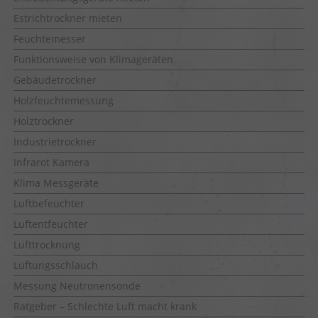
Estrichtrockner mieten
Feuchtemesser
Funktionsweise von Klimageräten
Gebäudetrockner
Holzfeuchtemessung
Holztrockner
Industrietrockner
Infrarot Kamera
Klima Messgeräte
Luftbefeuchter
Luftentfeuchter
Lufttrocknung
Lüftungsschlauch
Messung Neutronensonde
Ratgeber – Schlechte Luft macht krank