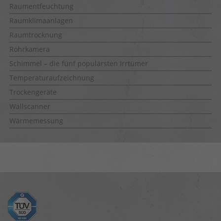
Raumentfeuchtung
Raumklimaanlagen
Raumtrocknung
Rohrkamera
Schimmel – die fünf populärsten Irrtümer
Temperaturaufzeichnung
Trockengeräte
Wallscanner
Wärmemessung