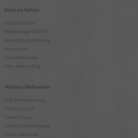
Interne Seiten
Blog Startseite
Blogbeiträge TROTEC
Datenschutzerklärung
Impressum
Kontaktformular
Über diesen Blog
Weitere Webseiten
THC Produktkatalog
Trotec Consult
Trotec Group
Trotec Produktkatalog
Trotec Webshop