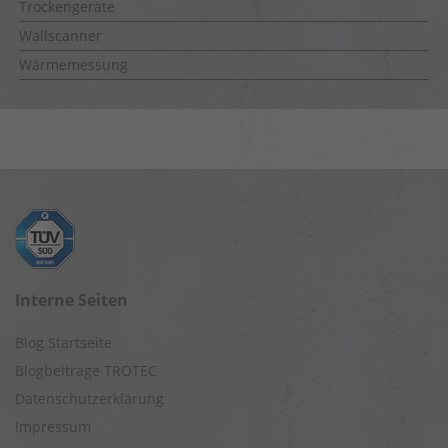
Trockengeräte
Wallscanner
Wärmemessung
Interne Seiten
Blog Startseite
Blogbeiträge TROTEC
Datenschutzerklärung
Impressum