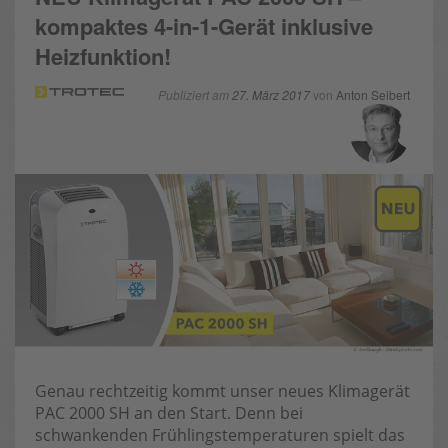
kompaktes 4-in-1-Gerät inklusive
Heizfunktion!
Publiziert am
27. März 2017
von
Anton Seibert
Genau rechtzeitig kommt unser neues Klimagerät
PAC 2000 SH an den Start. Denn bei
schwankenden Frühlingstemperaturen spielt das