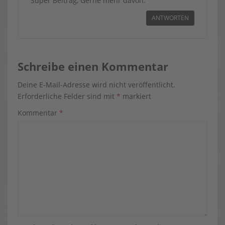
Super Beitrag, Gerne mehr davon.
ANTWORTEN
Schreibe einen Kommentar
Deine E-Mail-Adresse wird nicht veröffentlicht.
Erforderliche Felder sind mit
*
markiert
Kommentar
*