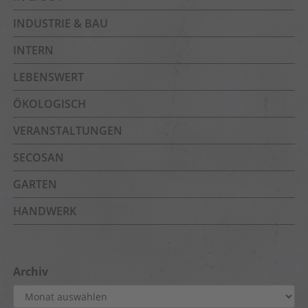
INDUSTRIE & BAU
INTERN
LEBENSWERT
ÖKOLOGISCH
VERANSTALTUNGEN
SECOSAN
GARTEN
HANDWERK
Archiv
Archiv