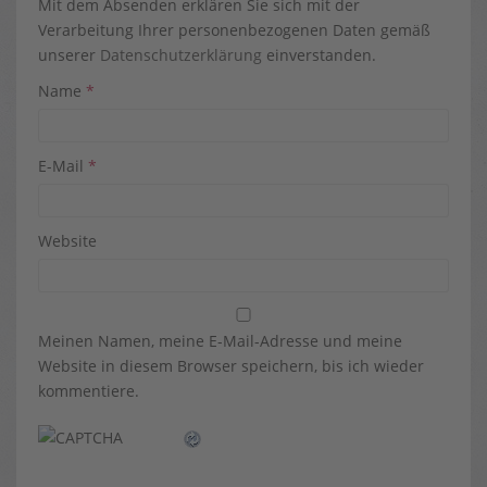
Mit dem Absenden erklären Sie sich mit der
Verarbeitung Ihrer personenbezogenen Daten gemäß
unserer
Datenschutzerklärung
einverstanden.
Name
*
E-Mail
*
Website
Meinen Namen, meine E-Mail-Adresse und meine
Website in diesem Browser speichern, bis ich wieder
kommentiere.