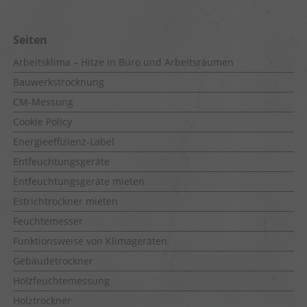
Seiten
Arbeitsklima – Hitze in Büro und Arbeitsräumen
Bauwerkstrocknung
CM-Messung
Cookie Policy
Energieeffizienz-Label
Entfeuchtungsgeräte
Entfeuchtungsgeräte mieten
Estrichtrockner mieten
Feuchtemesser
Funktionsweise von Klimageräten
Gebäudetrockner
Holzfeuchtemessung
Holztrockner