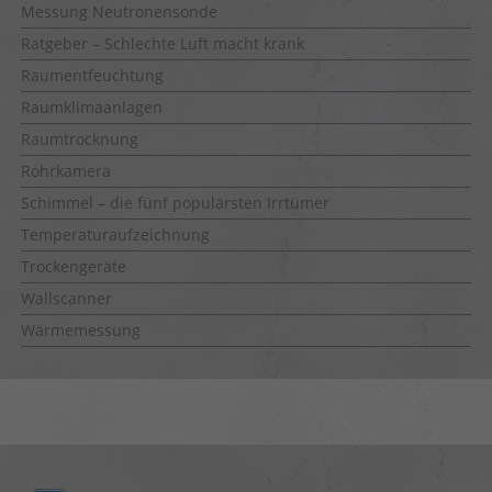
Messung Neutronensonde
Ratgeber – Schlechte Luft macht krank
Raumentfeuchtung
Raumklimaanlagen
Raumtrocknung
Rohrkamera
Schimmel – die fünf populärsten Irrtümer
Temperaturaufzeichnung
Trockengeräte
Wallscanner
Wärmemessung