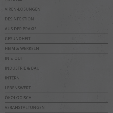
VIREN-LÖSUNGEN
DESINFEKTION
AUS DER PRAXIS
GESUNDHEIT
HEIM & WERKELN
IN & OUT
INDUSTRIE & BAU
INTERN
LEBENSWERT
ÖKOLOGISCH
VERANSTALTUNGEN