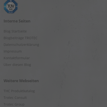
Interne Seiten
Blog Startseite
Blogbeiträge TROTEC
Datenschutzerklärung
Impressum
Kontaktformular
Über diesen Blog
Weitere Webseiten
THC Produktkatalog
Trotec Consult
Trotec Group