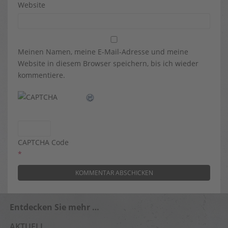
Website
Meinen Namen, meine E-Mail-Adresse und meine
Website in diesem Browser speichern, bis ich wieder
kommentiere.
CAPTCHA Code
*
Entdecken Sie mehr …
AKTUELL