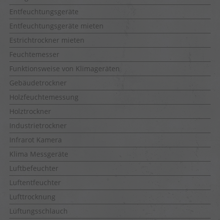
Entfeuchtungsgeräte
Entfeuchtungsgeräte mieten
Estrichtrockner mieten
Feuchtemesser
Funktionsweise von Klimageräten
Gebäudetrockner
Holzfeuchtemessung
Holztrockner
Industrietrockner
Infrarot Kamera
Klima Messgeräte
Luftbefeuchter
Luftentfeuchter
Lufttrocknung
Lüftungsschlauch