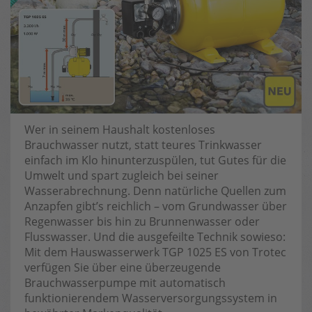
Wer in seinem Haushalt kostenloses
Brauchwasser nutzt, statt teures Trinkwasser
einfach im Klo hinunterzuspülen, tut Gutes für die
Umwelt und spart zugleich bei seiner
Wasserabrechnung. Denn natürliche Quellen zum
Anzapfen gibt’s reichlich – vom Grundwasser über
Regenwasser bis hin zu Brunnenwasser oder
Flusswasser. Und die ausgefeilte Technik sowieso:
Mit dem Hauswasserwerk TGP 1025 ES von Trotec
verfügen Sie über eine überzeugende
Brauchwasserpumpe mit automatisch
funktionierendem Wasserversorgungssystem in