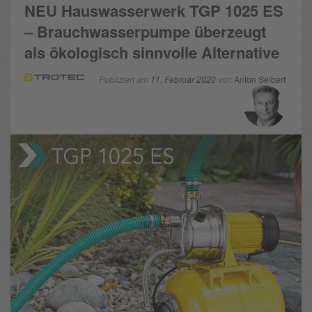
NEU Hauswasserwerk TGP 1025 ES
– Brauchwasserpumpe überzeugt
als ökologisch sinnvolle Alternative
Publiziert am
11. Februar 2020
von
Anton Seibert