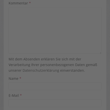
Kommentar
*
Mit dem Absenden erklären Sie sich mit der
Verarbeitung Ihrer personenbezogenen Daten gemäß
unserer
Datenschutzerklärung
einverstanden.
Name
*
E-Mail
*