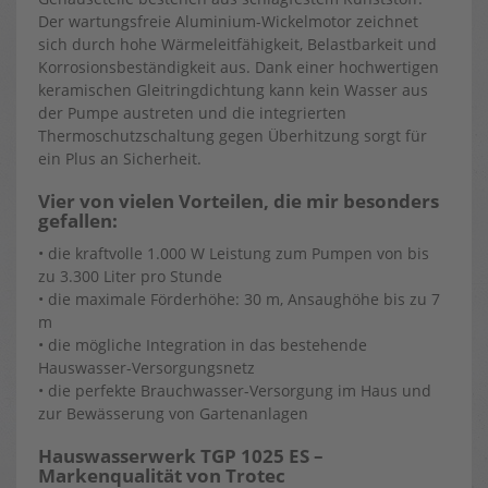
Der wartungsfreie Aluminium-Wickelmotor zeichnet
sich durch hohe Wärmeleitfähigkeit, Belastbarkeit und
Korrosionsbeständigkeit aus. Dank einer hochwertigen
keramischen Gleitringdichtung kann kein Wasser aus
der Pumpe austreten und die integrierten
Thermoschutzschaltung gegen Überhitzung sorgt für
ein Plus an Sicherheit.
Vier von vielen Vorteilen, die mir besonders
gefallen:
• die kraftvolle 1.000 W Leistung zum Pumpen von bis
zu 3.300 Liter pro Stunde
• die maximale Förderhöhe: 30 m, Ansaughöhe bis zu 7
m
• die mögliche Integration in das bestehende
Hauswasser-Versorgungsnetz
• die perfekte Brauchwasser-Versorgung im Haus und
zur Bewässerung von Gartenanlagen
Hauswasserwerk TGP 1025 ES –
Markenqualität von Trotec